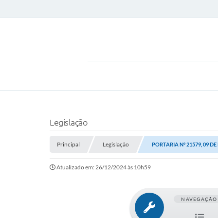
Legislação
Principal
Legislação
PORTARIA Nº 21579, 09 D
Atualizado em: 26/12/2024 às 10h59
NAVEGAÇÃO