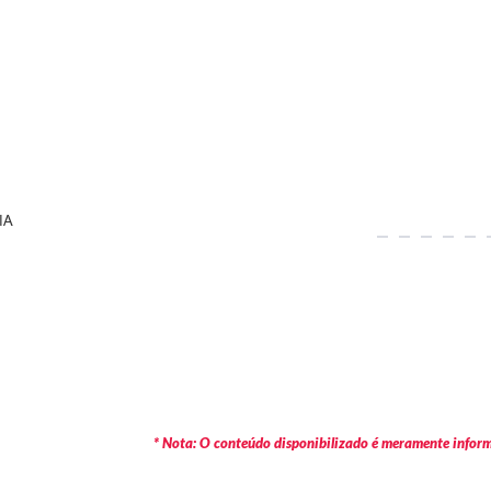
IA
* Nota: O conteúdo disponibilizado é meramente informa