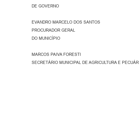
DE GOVERNO
EVANDRO MARCELO DOS SANTOS
PROCURADOR GERAL
DO MUNICÍPIO
MARCOS PAIVA FORESTI
SECRETÁRIO MUNICIPAL DE AGRICULTURA E PECUÁR