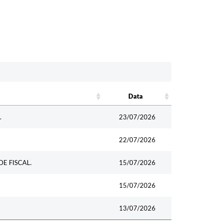
Data
Data
.
23/07/2026
22/07/2026
E FISCAL.
15/07/2026
15/07/2026
13/07/2026