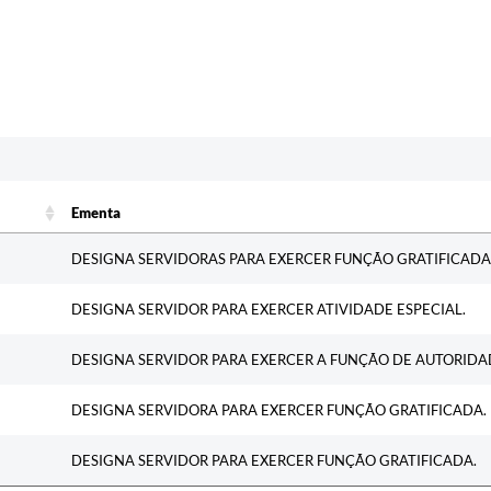
c
Ementa
Ementa
DESIGNA SERVIDORAS PARA EXERCER FUNÇÃO GRATIFICADA
DESIGNA SERVIDOR PARA EXERCER ATIVIDADE ESPECIAL.
DESIGNA SERVIDOR PARA EXERCER A FUNÇÃO DE AUTORIDAD
DESIGNA SERVIDORA PARA EXERCER FUNÇÃO GRATIFICADA.
DESIGNA SERVIDOR PARA EXERCER FUNÇÃO GRATIFICADA.