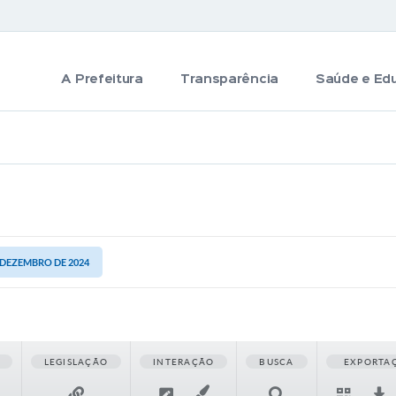
A Prefeitura
Transparência
Saúde e Ed
E DEZEMBRO DE 2024
LEGISLAÇÃO
INTERAÇÃO
BUSCA
EXPORTA