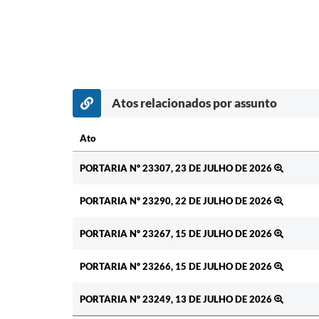
Atos relacionados por assunto
Ato
Ato
PORTARIA Nº 23307, 23 DE JULHO DE 2026
PORTARIA Nº 23290, 22 DE JULHO DE 2026
PORTARIA Nº 23267, 15 DE JULHO DE 2026
PORTARIA Nº 23266, 15 DE JULHO DE 2026
PORTARIA Nº 23249, 13 DE JULHO DE 2026