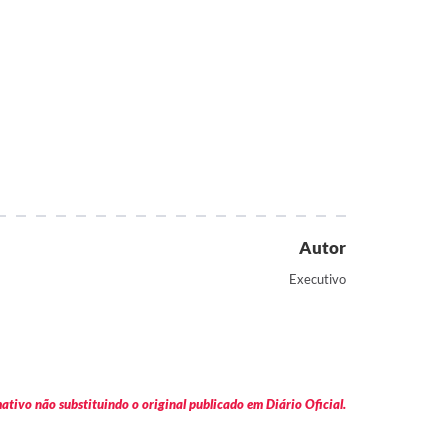
Autor
Executivo
tivo não substituindo o original publicado em Diário Oficial.