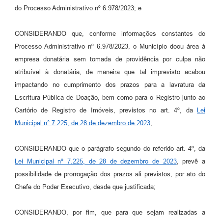
do Processo Administrativo nº 6.978/2023; e
CONSIDERANDO que, conforme informações constantes do
Processo Administrativo nº 6.978/2023, o Município doou área à
empresa donatária sem tomada de providência por culpa não
atribuível à donatária, de maneira que tal imprevisto acabou
impactando no cumprimento dos prazos para a lavratura da
Escritura Pública de Doação, bem como para o Registro junto ao
Cartório de Registro de Imóveis, previstos no art. 4º, da
Lei
Municipal n° 7.225, de 28 de dezembro de 2023
;
CONSIDERANDO que o parágrafo segundo do referido art. 4º, da
Lei Municipal nº 7.225, de 28 de dezembro de 2023
, prevê a
possibilidade de prorrogação dos prazos ali previstos, por ato do
Chefe do Poder Executivo, desde que justificada;
CONSIDERANDO, por fim, que para que sejam realizadas a