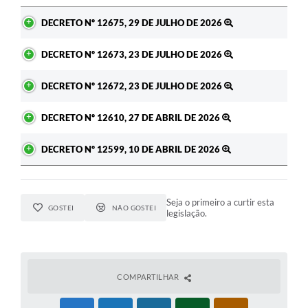
Ato
DECRETO Nº 12675, 29 DE JULHO DE 2026
DECRETO Nº 12673, 23 DE JULHO DE 2026
DECRETO Nº 12672, 23 DE JULHO DE 2026
DECRETO Nº 12610, 27 DE ABRIL DE 2026
DECRETO Nº 12599, 10 DE ABRIL DE 2026
Seja o primeiro a curtir esta
GOSTEI
NÃO GOSTEI
legislação.
COMPARTILHAR