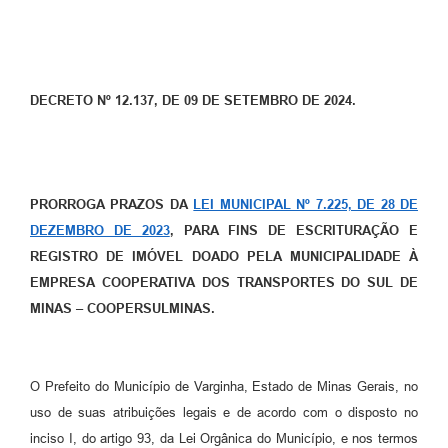
DECRETO Nº 12.137, DE 09 DE SETEMBRO DE 2024.
PRORROGA PRAZOS DA
LEI MUNICIPAL Nº 7.225, DE 28 DE
DEZEMBRO DE 2023
, PARA FINS DE ESCRITURAÇÃO E
REGISTRO DE IMÓVEL DOADO PELA MUNICIPALIDADE À
EMPRESA COOPERATIVA DOS TRANSPORTES DO SUL DE
MINAS – COOPERSULMINAS.
O Prefeito do Município de Varginha, Estado de Minas Gerais, no
uso de suas atribuições legais e de acordo com o disposto no
inciso I, do artigo 93, da Lei Orgânica do Município, e nos termos