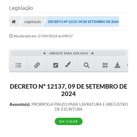
Legislação
Legislação
DECRETO Nº 12137, 09 DE SETEMBRO DE 2024
Atualizado em: 27/09/2024 às 09h57
ARRASTE PARA VER MAIS
DECRETO Nº 12137, 09 DE SETEMBRO DE
2024
Assunto(s):
PRORROGA PRAZO PARA LAVRATURA E RREGISTRO
DE ESCRITURA
EM VIGOR