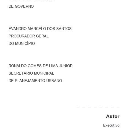
DE GOVERNO
EVANDRO MARCELO DOS SANTOS
PROCURADOR GERAL
DO MUNICÍPIO
RONALDO GOMES DE LIMA JUNIOR
SECRETÁRIO MUNICIPAL
DE PLANEJAMENTO URBANO
Autor
Executivo