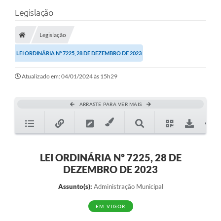
Legislação
Legislação
LEI ORDINÁRIA Nº 7225, 28 DE DEZEMBRO DE 2023
Atualizado em: 04/01/2024 às 15h29
ARRASTE PARA VER MAIS
LEI ORDINÁRIA Nº 7225, 28 DE
DEZEMBRO DE 2023
Assunto(s):
Administração Municipal
EM VIGOR