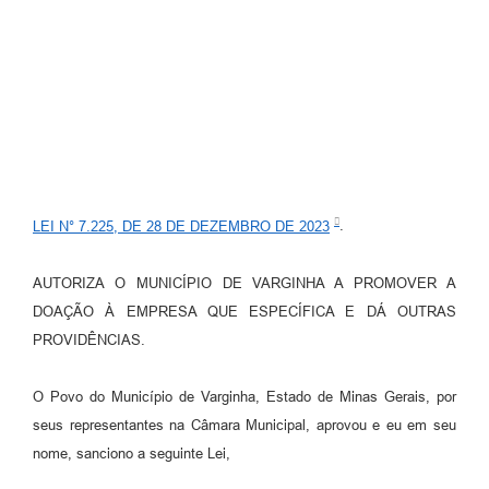
LEI N° 7.225, DE 28 DE DEZEMBRO DE 2023
.
AUTORIZA O MUNICÍPIO DE VARGINHA A PROMOVER A
DOAÇÃO À EMPRESA QUE ESPECÍFICA E DÁ OUTRAS
PROVIDÊNCIAS.
O Povo do Município de Varginha, Estado de Minas Gerais, por
seus representantes na Câmara Municipal, aprovou e eu em seu
nome, sanciono a seguinte Lei,