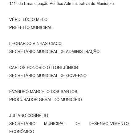
141º da Emancipação Político Administrativa do Município.
VÉRDI LÚCIO MELO
PREFEITO MUNICIPAL
LEONARDO VINHAS CIACCI
SECRETÁRIO MUNICIPAL DE ADMINISTRAÇÃO
CARLOS HONÓRIO OTTONI JÚNIOR
SECRETÁRIO MUNICIPAL DE GOVERNO
EVANDRO MARCELO DOS SANTOS
PROCURADOR GERAL DO MUNICÍPIO
JULIANO CORNÉLIO
SECRETÁRIO MUNICIPAL DE DESENVOLVIMENTO
ECONÔMICO