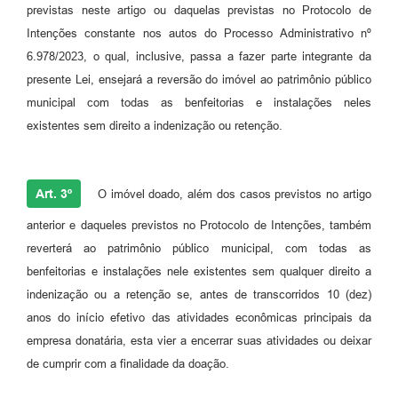
previstas neste artigo ou daquelas previstas no Protocolo de
Intenções constante nos autos do Processo Administrativo nº
6.978/2023, o qual, inclusive, passa a fazer parte integrante da
presente Lei, ensejará a reversão do imóvel ao patrimônio público
municipal com todas as benfeitorias e instalações neles
existentes sem direito a indenização ou retenção.
Art. 3º
O imóvel doado, além dos casos previstos no artigo
anterior e daqueles previstos no Protocolo de Intenções, também
reverterá ao patrimônio público municipal, com todas as
benfeitorias e instalações nele existentes sem qualquer direito a
indenização ou a retenção se, antes de transcorridos 10 (dez)
anos do início efetivo das atividades econômicas principais da
empresa donatária, esta vier a encerrar suas atividades ou deixar
de cumprir com a finalidade da doação.