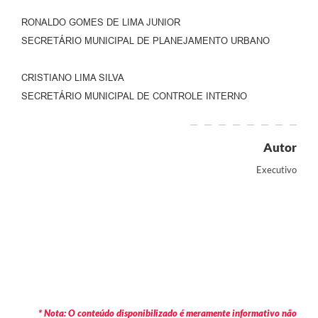
RONALDO GOMES DE LIMA JUNIOR
SECRETÁRIO MUNICIPAL DE PLANEJAMENTO URBANO
CRISTIANO LIMA SILVA
SECRETÁRIO MUNICIPAL DE CONTROLE INTERNO
Autor
Executivo
* Nota: O conteúdo disponibilizado é meramente informativo não