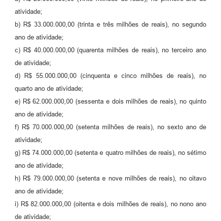
atividade;
b) R$ 33.000.000,00 (trinta e três milhões de reais), no segundo
ano de atividade;
c) R$ 40.000.000,00 (quarenta milhões de reais), no terceiro ano
de atividade;
d) R$ 55.000.000,00 (cinquenta e cinco milhões de reais), no
quarto ano de atividade;
e) R$ 62.000.000,00 (sessenta e dois milhões de reais), no quinto
ano de atividade;
f) R$ 70.000.000,00 (setenta milhões de reais), no sexto ano de
atividade;
g) R$ 74.000.000,00 (setenta e quatro milhões de reais), no sétimo
ano de atividade;
h) R$ 79.000.000,00 (setenta e nove milhões de reais), no oitavo
ano de atividade;
i) R$ 82.000.000,00 (oitenta e dois milhões de reais), no nono ano
de atividade;