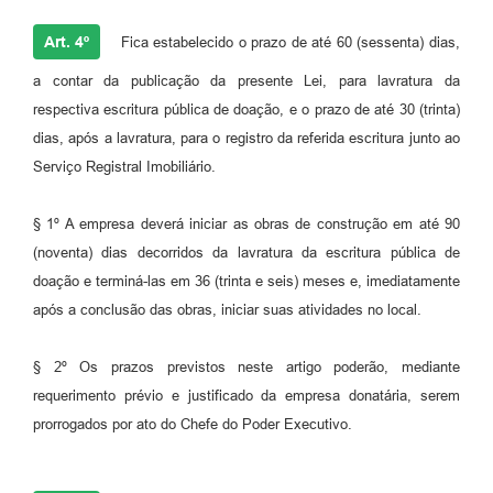
Art. 4º
Fica estabelecido o prazo de até 60 (sessenta) dias,
a contar da publicação da presente Lei, para lavratura da
respectiva escritura pública de doação, e o prazo de até 30 (trinta)
dias, após a lavratura, para o registro da referida escritura junto ao
Serviço Registral Imobiliário.
§ 1º A empresa deverá iniciar as obras de construção em até 90
(noventa) dias decorridos da lavratura da escritura pública de
doação e terminá-las em 36 (trinta e seis) meses e, imediatamente
após a conclusão das obras, iniciar suas atividades no local.
§ 2º Os prazos previstos neste artigo poderão, mediante
requerimento prévio e justificado da empresa donatária, serem
prorrogados por ato do Chefe do Poder Executivo.