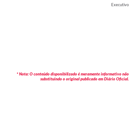
Executivo
* Nota: O conteúdo disponibilizado é meramente informativo não
substituindo o original publicado em Diário Oficial.