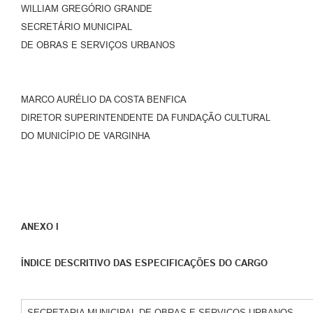
WILLIAM GREGÓRIO GRANDE
SECRETÁRIO MUNICIPAL
DE OBRAS E SERVIÇOS URBANOS
MARCO AURÉLIO DA COSTA BENFICA
DIRETOR SUPERINTENDENTE DA FUNDAÇÃO CULTURAL
DO MUNICÍPIO DE VARGINHA
ANEXO I
ÍNDICE DESCRITIVO DAS ESPECIFICAÇÕES DO CARGO
SECRETARIA MUNICIPAL DE OBRAS E SERVIÇOS URBANOS