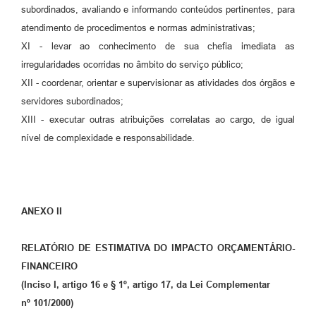
subordinados, avaliando e informando conteúdos pertinentes, para
atendimento de procedimentos e normas administrativas;
XI - levar ao conhecimento de sua chefia imediata as
irregularidades ocorridas no âmbito do serviço público;
XII - coordenar, orientar e supervisionar as atividades dos órgãos e
servidores subordinados;
XIII - executar outras atribuições correlatas ao cargo, de igual
nível de complexidade e responsabilidade.
ANEXO II
RELATÓRIO DE ESTIMATIVA DO IMPACTO ORÇAMENTÁRIO-
FINANCEIRO
(Inciso I, artigo 16 e § 1º, artigo 17, da Lei Complementar
nº 101/2000)