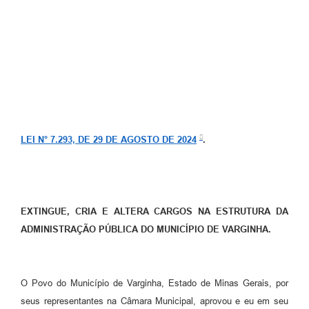
LEI N° 7.293, DE 29 DE AGOSTO DE 2024
.
EXTINGUE, CRIA E ALTERA CARGOS NA ESTRUTURA DA
ADMINISTRAÇÃO PÚBLICA DO MUNICÍPIO DE VARGINHA.
O Povo do Município de Varginha, Estado de Minas Gerais, por
seus representantes na Câmara Municipal, aprovou e eu em seu