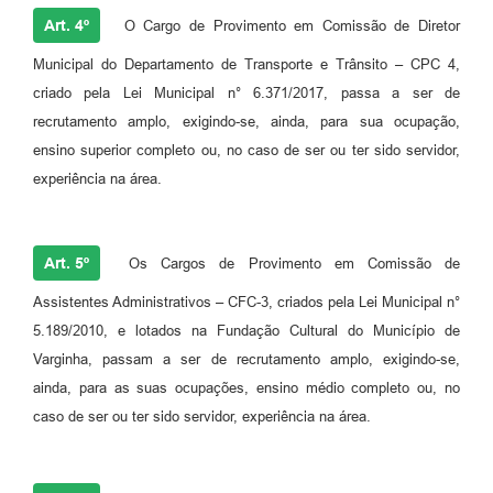
Art. 4º
O Cargo de Provimento em Comissão de Diretor
Municipal do Departamento de Transporte e Trânsito – CPC 4,
criado pela Lei Municipal n° 6.371/2017, passa a ser de
recrutamento amplo, exigindo-se, ainda, para sua ocupação,
ensino superior completo ou, no caso de ser ou ter sido servidor,
experiência na área.
Art. 5º
Os Cargos de Provimento em Comissão de
Assistentes Administrativos – CFC-3, criados pela Lei Municipal n°
5.189/2010, e lotados na Fundação Cultural do Município de
Varginha, passam a ser de recrutamento amplo, exigindo-se,
ainda, para as suas ocupações, ensino médio completo ou, no
caso de ser ou ter sido servidor, experiência na área.