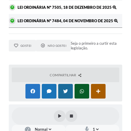
LEI ORDINÁRIA Nº 7505, 18 DE DEZEMBRO DE 2025
LEI ORDINÁRIA Nº 7484, 04 DE NOVEMBRO DE 2025
Seja o primeiro a curtir esta
GOSTEI
NÃO GOSTEI
legislação.
COMPARTILHAR