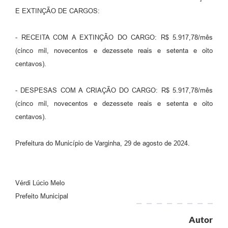
E EXTINÇÃO DE CARGOS:
- RECEITA COM A EXTINÇÃO DO CARGO: R$ 5.917,78/mês
(cinco mil, novecentos e dezessete reais e setenta e oito
centavos).
- DESPESAS COM A CRIAÇÃO DO CARGO: R$ 5.917,78/mês
(cinco mil, novecentos e dezessete reais e setenta e oito
centavos).
Prefeitura do Município de Varginha, 29 de agosto de 2024.
Vérdi Lúcio Melo
Prefeito Municipal
Autor