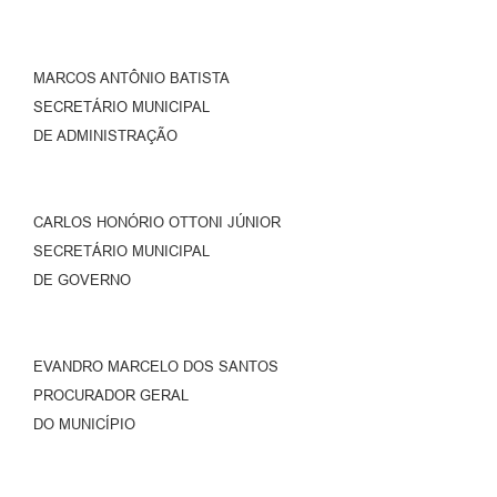
MARCOS ANTÔNIO BATISTA
SECRETÁRIO MUNICIPAL
DE ADMINISTRAÇÃO
CARLOS HONÓRIO OTTONI JÚNIOR
SECRETÁRIO MUNICIPAL
DE GOVERNO
EVANDRO MARCELO DOS SANTOS
PROCURADOR GERAL
DO MUNICÍPIO