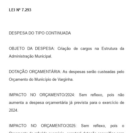
LEI Nº 7.293
DESPESA DO TIPO CONTINUADA
OBJETO DA DESPESA: Criação de cargos na Estrutura da
Administração Municipal.
DOTAÇÃO ORÇAMENTÁRIA: As despesas serão custeadas pelo
Orçamento do Município de Varginha.
IMPACTO NO ORÇAMENTO/2024: Sem reflexo, pois não
aumenta a despesa orçamentária já prevista para o exercício de
2024.
IMPACTO NO ORÇAMENTO/2025: Sem reflexo, pois o