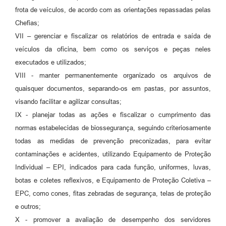
frota de veículos, de acordo com as orientações repassadas pelas
Chefias;
VII – gerenciar e fiscalizar os relatórios de entrada e saída de
veículos da oficina, bem como os serviços e peças neles
executados e utilizados;
VIII - manter permanentemente organizado os arquivos de
quaisquer documentos, separando-os em pastas, por assuntos,
visando facilitar e agilizar consultas;
IX - planejar todas as ações e fiscalizar o cumprimento das
normas estabelecidas de biossegurança, seguindo criteriosamente
todas as medidas de prevenção preconizadas, para evitar
contaminações e acidentes, utilizando Equipamento de Proteção
Individual – EPI, indicados para cada função, uniformes, luvas,
botas e coletes reflexivos, e Equipamento de Proteção Coletiva –
EPC, como cones, fitas zebradas de segurança, telas de proteção
e outros;
X - promover a avaliação de desempenho dos servidores