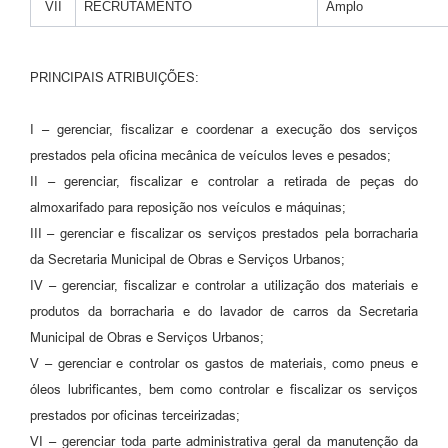
VII
RECRUTAMENTO
Amplo
PRINCIPAIS ATRIBUIÇÕES:
I – gerenciar, fiscalizar e coordenar a execução dos serviços
prestados pela oficina mecânica de veículos leves e pesados;
II – gerenciar, fiscalizar e controlar a retirada de peças do
almoxarifado para reposição nos veículos e máquinas;
III – gerenciar e fiscalizar os serviços prestados pela borracharia
da Secretaria Municipal de Obras e Serviços Urbanos;
IV – gerenciar, fiscalizar e controlar a utilização dos materiais e
produtos da borracharia e do lavador de carros da Secretaria
Municipal de Obras e Serviços Urbanos;
V – gerenciar e controlar os gastos de materiais, como pneus e
óleos lubrificantes, bem como controlar e fiscalizar os serviços
prestados por oficinas terceirizadas;
VI – gerenciar toda parte administrativa geral da manutenção da