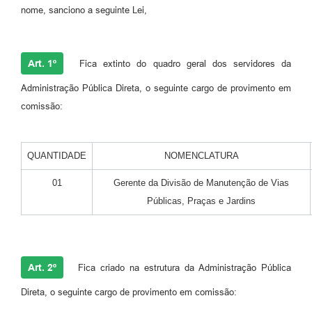
nome, sanciono a seguinte Lei,
Art. 1º
Fica extinto do quadro geral dos servidores da
Administração Pública Direta, o seguinte cargo de provimento em
comissão:
QUANTIDADE
NOMENCLATURA
01
Gerente da Divisão de Manutenção de Vias
Públicas, Praças e Jardins
Art. 2º
Fica criado na estrutura da Administração Pública
Direta, o seguinte cargo de provimento em comissão: