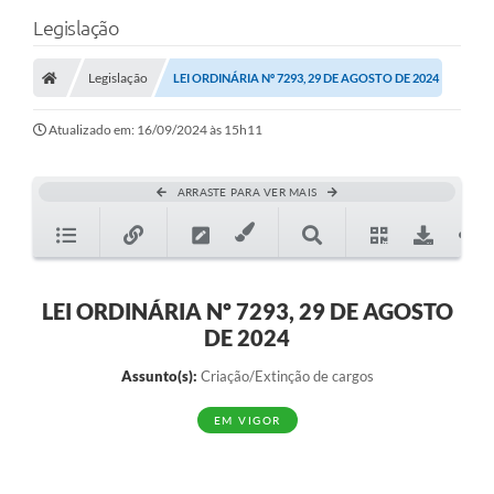
Legislação
Legislação
LEI ORDINÁRIA Nº 7293, 29 DE AGOSTO DE 2024
Atualizado em: 16/09/2024 às 15h11
ARRASTE PARA VER MAIS
LEI ORDINÁRIA Nº 7293, 29 DE AGOSTO
DE 2024
Assunto(s):
Criação/Extinção de cargos
EM VIGOR