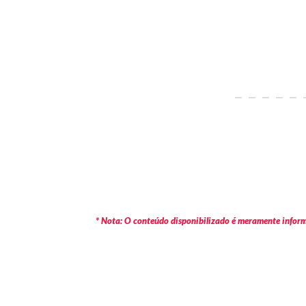
* Nota: O conteúdo disponibilizado é meramente informa