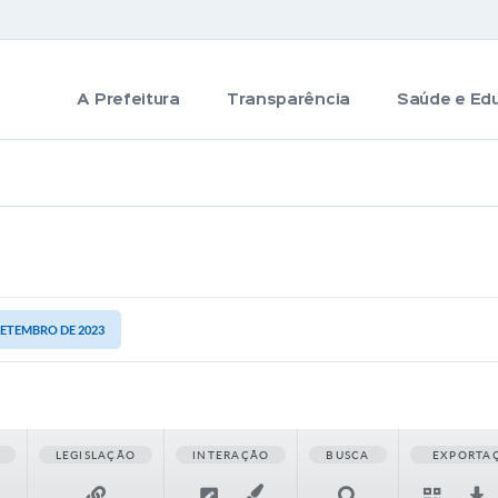
A Prefeitura
Transparência
Saúde e Ed
 SETEMBRO DE 2023
LEGISLAÇÃO
INTERAÇÃO
BUSCA
EXPORTA