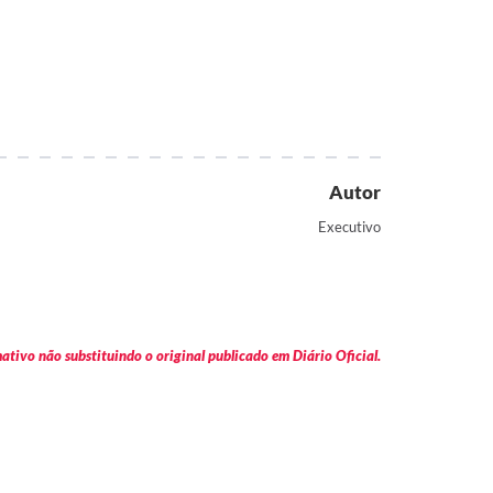
Autor
Executivo
tivo não substituindo o original publicado em Diário Oficial.