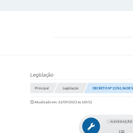
Legislação
Principal
Legislação
DECRETO Nº 11761, 06 DE
Atualizado em: 22/09/2023 às 16h52
NAVEGAÇÃO