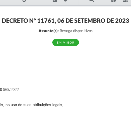
DECRETO Nº 11761, 06 DE SETEMBRO DE 2023
Assunto(s):
Revoga dispositivos
EM VIGOR
.969/2022.
s, no uso de suas atribuições legais,