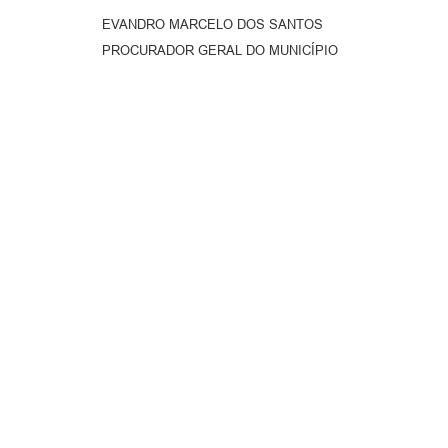
EVANDRO MARCELO DOS SANTOS
PROCURADOR GERAL DO MUNICÍPIO