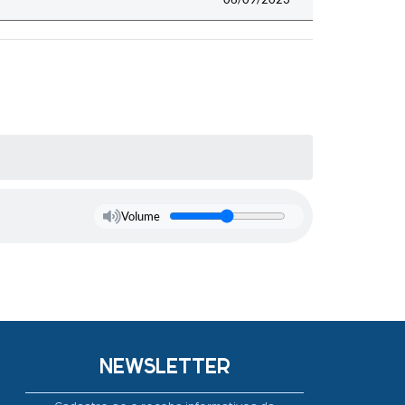
Volume
NEWSLETTER