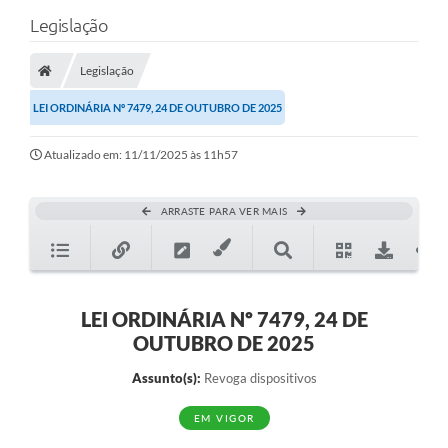
Legislação
Legislação
LEI ORDINÁRIA Nº 7479, 24 DE OUTUBRO DE 2025
Atualizado em: 11/11/2025 às 11h57
ARRASTE PARA VER MAIS
LEI ORDINÁRIA Nº 7479, 24 DE
OUTUBRO DE 2025
Assunto(s):
Revoga dispositivos
EM VIGOR