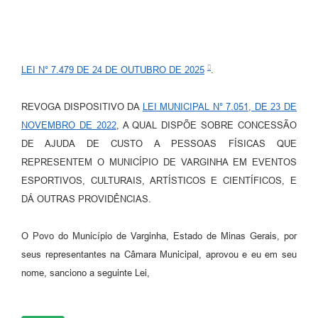
LEI N° 7.479 DE 24 DE OUTUBRO DE 2025
.
REVOGA DISPOSITIVO DA
LEI MUNICIPAL N° 7.051, DE 23 DE
NOVEMBRO DE 2022
, A QUAL DISPÕE SOBRE CONCESSÃO
DE AJUDA DE CUSTO A PESSOAS FÍSICAS QUE
REPRESENTEM O MUNICÍPIO DE VARGINHA EM EVENTOS
ESPORTIVOS, CULTURAIS, ARTÍSTICOS E CIENTÍFICOS, E
DÁ OUTRAS PROVIDÊNCIAS.
O Povo do Município de Varginha, Estado de Minas Gerais, por
seus representantes na Câmara Municipal, aprovou e eu em seu
nome, sanciono a seguinte Lei,