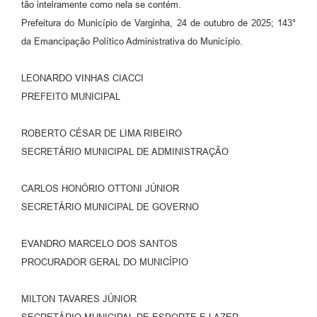
tão inteiramente como nela se contém.
Prefeitura do Município de Varginha, 24 de outubro de 2025; 143°
da Emancipação Político Administrativa do Município.
LEONARDO VINHAS CIACCI
PREFEITO MUNICIPAL
ROBERTO CÉSAR DE LIMA RIBEIRO
SECRETÁRIO MUNICIPAL DE ADMINISTRAÇÃO
CARLOS HONÓRIO OTTONI JÚNIOR
SECRETÁRIO MUNICIPAL DE GOVERNO
EVANDRO MARCELO DOS SANTOS
PROCURADOR GERAL DO MUNICÍPIO
MILTON TAVARES JÚNIOR