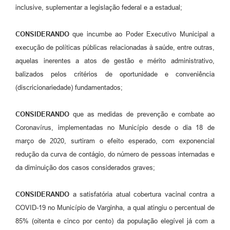
inclusive, suplementar a legislação federal e a estadual;
CONSIDERANDO
que incumbe ao Poder Executivo Municipal a
execução de políticas públicas relacionadas à saúde, entre outras,
aquelas inerentes a atos de gestão e mérito administrativo,
balizados pelos critérios de oportunidade e conveniência
(discricionariedade) fundamentados;
CONSIDERANDO
que as medidas de prevenção e combate ao
Coronavírus, implementadas no Município desde o dia 18 de
março de 2020, surtiram o efeito esperado, com exponencial
redução da curva de contágio, do número de pessoas internadas e
da diminuição dos casos considerados graves;
CONSIDERANDO
a satisfatória atual cobertura vacinal contra a
COVID-19 no Município de Varginha, a qual atingiu o percentual de
85% (oitenta e cinco por cento) da população elegível já com a