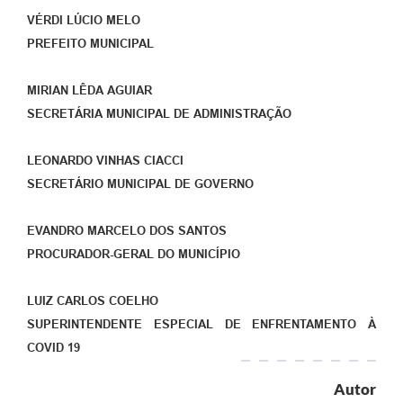
VÉRDI LÚCIO MELO
PREFEITO MUNICIPAL
MIRIAN LÊDA AGUIAR
SECRETÁRIA MUNICIPAL DE ADMINISTRAÇÃO
LEONARDO VINHAS CIACCI
SECRETÁRIO MUNICIPAL DE GOVERNO
EVANDRO MARCELO DOS SANTOS
PROCURADOR-GERAL DO MUNICÍPIO
LUIZ CARLOS COELHO
SUPERINTENDENTE ESPECIAL DE ENFRENTAMENTO À
COVID 19
Autor