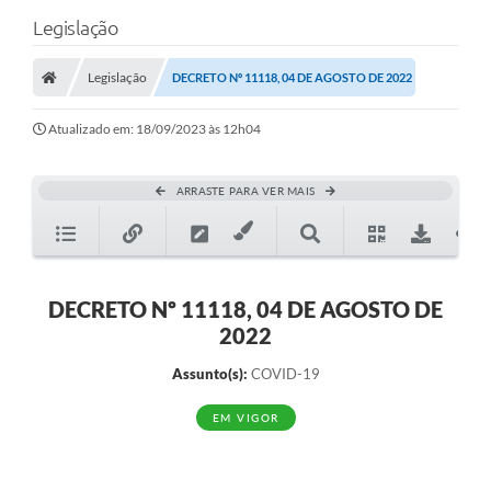
Legislação
Legislação
DECRETO Nº 11118, 04 DE AGOSTO DE 2022
Atualizado em: 18/09/2023 às 12h04
ARRASTE PARA VER MAIS
DECRETO Nº 11118, 04 DE AGOSTO DE
2022
Assunto(s):
COVID-19
EM VIGOR