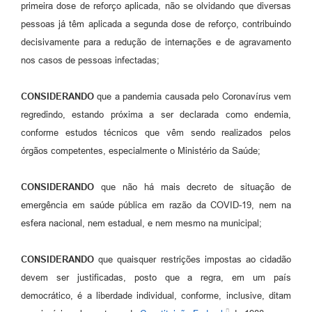
primeira dose de reforço aplicada, não se olvidando que diversas
pessoas já têm aplicada a segunda dose de reforço, contribuindo
decisivamente para a redução de internações e de agravamento
nos casos de pessoas infectadas;
CONSIDERANDO
que a pandemia causada pelo Coronavírus vem
regredindo, estando próxima a ser declarada como endemia,
conforme estudos técnicos que vêm sendo realizados pelos
órgãos competentes, especialmente o Ministério da Saúde;
CONSIDERANDO
que não há mais decreto de situação de
emergência em saúde pública em razão da COVID-19, nem na
esfera nacional, nem estadual, e nem mesmo na municipal;
CONSIDERANDO
que quaisquer restrições impostas ao cidadão
devem ser justificadas, posto que a regra, em um país
democrático, é a liberdade individual, conforme, inclusive, ditam