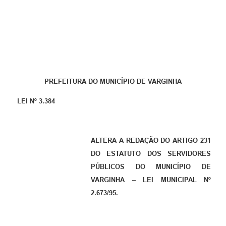
PREFEITURA DO MUNICÍPIO DE VARGINHA
LEI Nº 3.384
ALTERA A REDAÇÃO DO ARTIGO 231
DO ESTATUTO DOS SERVIDORES
PÚBLICOS DO MUNICÍPIO DE
VARGINHA – LEI MUNICIPAL Nº
2.673/95.