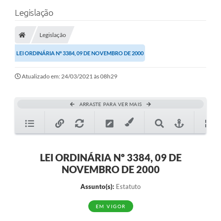
Legislação
Legislação
LEI ORDINÁRIA Nº 3384, 09 DE NOVEMBRO DE 2000
Atualizado em: 24/03/2021 às 08h29
ARRASTE PARA VER MAIS
LEI ORDINÁRIA Nº 3384, 09 DE
NOVEMBRO DE 2000
Assunto(s):
Estatuto
EM VIGOR