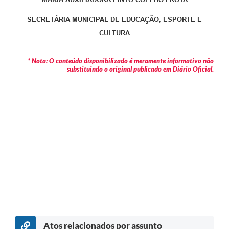
SECRETÁRIA MUNICIPAL DE EDUCAÇÃO, ESPORTE E
CULTURA
* Nota: O conteúdo disponibilizado é meramente informativo não
substituindo o original publicado em Diário Oficial.
Atos relacionados por assunto