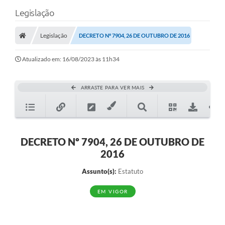
Legislação
Legislação
DECRETO Nº 7904, 26 DE OUTUBRO DE 2016
Atualizado em: 16/08/2023 às 11h34
ARRASTE PARA VER MAIS
DECRETO Nº 7904, 26 DE OUTUBRO DE
2016
Assunto(s):
Estatuto
EM VIGOR