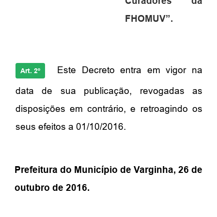
Curadores da
FHOMUV”.
Este Decreto entra em vigor na
Art. 2º
data de sua publicação, revogadas as
disposições em contrário, e retroagindo os
seus efeitos a 01/10/2016.
Prefeitura do Município de Varginha, 26 de
outubro de 2016.