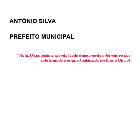
ANTÔNIO SILVA
PREFEITO MUNICIPAL
* Nota: O conteúdo disponibilizado é meramente informativo não
substituindo o original publicado em Diário Oficial.