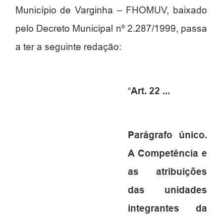
Município de Varginha – FHOMUV, baixado
pelo Decreto Municipal nº 2.287/1999, passa
a ter a seguinte redação:
“
Art. 22 ...
Parágrafo único.
A Competência e
as atribuições
das unidades
integrantes da