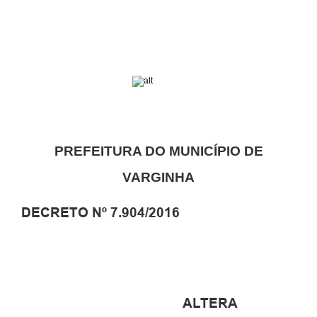
PREFEITURA DO MUNICÍPIO DE
VARGINHA
DECRETO Nº 7.904/2016
ALTERA