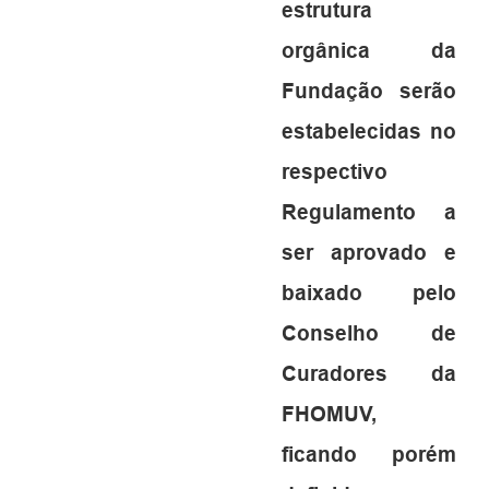
estrutura
orgânica da
Fundação serão
estabelecidas no
respectivo
Regulamento a
ser aprovado e
baixado pelo
Conselho de
Curadores da
FHOMUV,
ficando porém