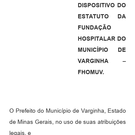
DISPOSITIVO DO
ESTATUTO DA
FUNDAÇÃO
HOSPITALAR DO
MUNICÍPIO DE
VARGINHA –
FHOMUV.
O Prefeito do Município de Varginha, Estado
de Minas Gerais, no uso de suas atribuições
legais, e