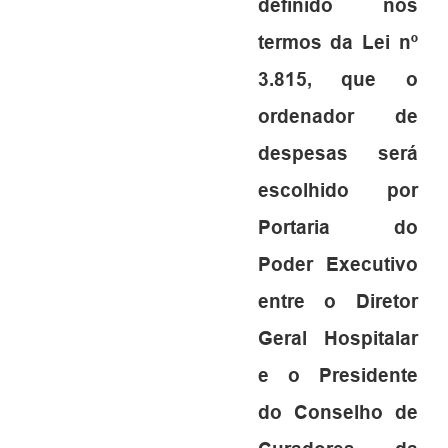
definido nos
termos da Lei nº
3.815, que o
ordenador de
despesas será
escolhido por
Portaria do
Poder Executivo
entre o Diretor
Geral Hospitalar
e o Presidente
do Conselho de