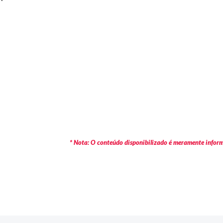
* Nota: O conteúdo disponibilizado é meramente informa