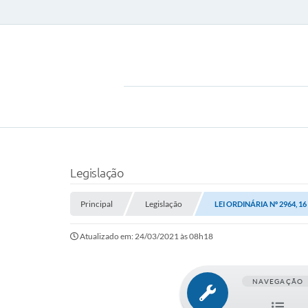
Legislação
Principal
Legislação
LEI ORDINÁRIA Nº 2964, 1
Atualizado em: 24/03/2021 às 08h18
NAVEGAÇÃO