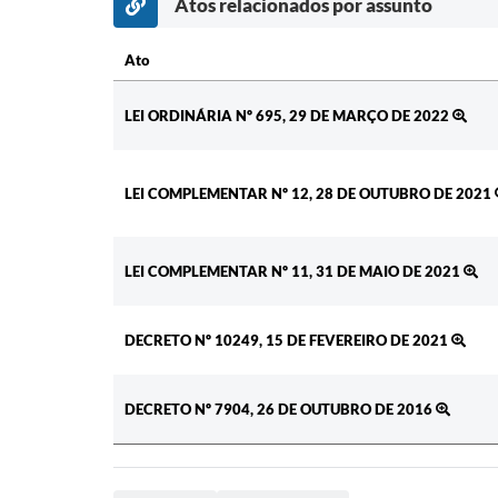
Atos relacionados por assunto
Ato
Ato
LEI ORDINÁRIA Nº 695, 29 DE MARÇO DE 2022
LEI COMPLEMENTAR Nº 12, 28 DE OUTUBRO DE 2021
LEI COMPLEMENTAR Nº 11, 31 DE MAIO DE 2021
DECRETO Nº 10249, 15 DE FEVEREIRO DE 2021
DECRETO Nº 7904, 26 DE OUTUBRO DE 2016