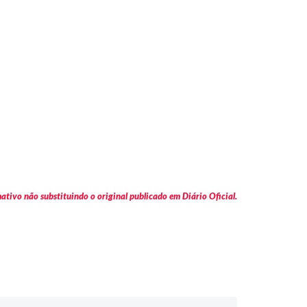
tivo não substituindo o original publicado em Diário Oficial.