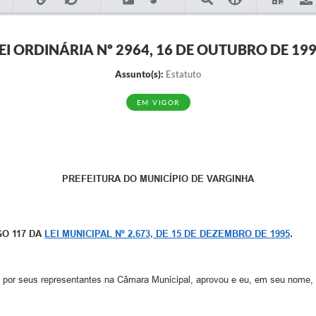
EI ORDINÁRIA Nº 2964, 16 DE OUTUBRO DE 19
Assunto(s):
Estatuto
EM VIGOR
PREFEITURA DO MUNICÍPIO DE VARGINHA
GO 117 DA
LEI MUNICIPAL Nº 2.673, DE 15 DE DEZEMBRO DE 1995
.
 por seus representantes na Câmara Municipal, aprovou e eu, em seu nome, 