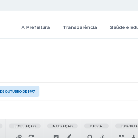
A Prefeitura
Transparência
Saúde e Ed
6 DE OUTUBRO DE 1997
LEGISLAÇÃO
INTERAÇÃO
BUSCA
EXPORT