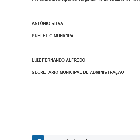
ANTÔNIO SILVA
PREFEITO MUNICIPAL
LUIZ FERNANDO ALFREDO
SECRETÁRIO MUNICIPAL DE ADMINISTRAÇÃO