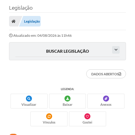
Legislação
Legislação
Atualizado em: 04/08/2026 às 11h46
BUSCAR LEGISLAÇÃO
DADOS ABERTOS
LEGENDA:
Visualizar
Baixar
Anexos
Vínculos
Gostei