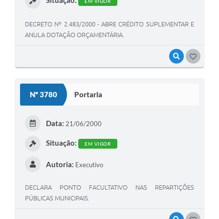
EM VIGOR
DECRETO Nº 2.483/2000 - ABRE CRÉDITO SUPLEMENTAR E
ANULA DOTAÇÃO ORÇAMENTÁRIA.
VISUALIZAR
GOSTEI
Nº 3780
Portaria
Data:
21/06/2000
Situação:
EM VIGOR
Autoria:
Executivo
DECLARA PONTO FACULTATIVO NAS REPARTIÇÕES
PÚBLICAS MUNICIPAIS.