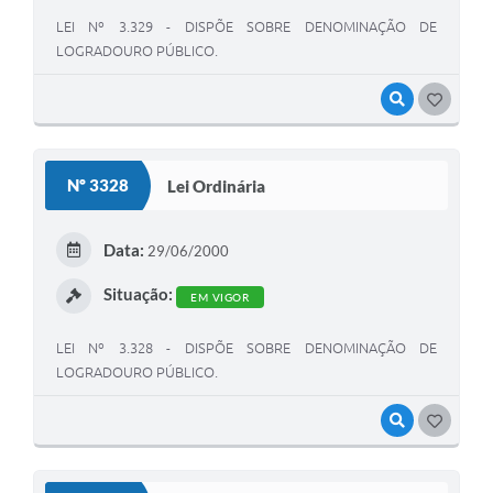
LEI Nº 3.329 - DISPÕE SOBRE DENOMINAÇÃO DE
LOGRADOURO PÚBLICO.
VISUALIZAR
GOSTEI
Nº 3328
Lei Ordinária
Data:
29/06/2000
Situação:
EM VIGOR
LEI Nº 3.328 - DISPÕE SOBRE DENOMINAÇÃO DE
LOGRADOURO PÚBLICO.
VISUALIZAR
GOSTEI