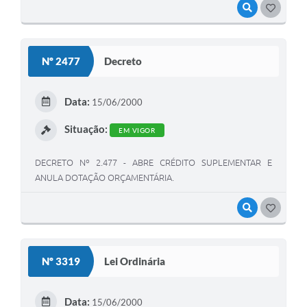
VISUALIZAR
GOSTEI
Nº 2477
Decreto
Data:
15/06/2000
Situação:
EM VIGOR
DECRETO Nº 2.477 - ABRE CRÉDITO SUPLEMENTAR E
ANULA DOTAÇÃO ORÇAMENTÁRIA.
VISUALIZAR
GOSTEI
Nº 3319
Lei Ordinária
Data:
15/06/2000