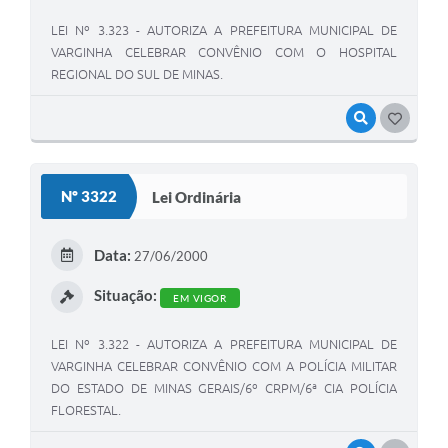
LEI Nº 3.323 - AUTORIZA A PREFEITURA MUNICIPAL DE
VARGINHA CELEBRAR CONVÊNIO COM O HOSPITAL
REGIONAL DO SUL DE MINAS.
VISUALIZAR
GOSTEI
Nº 3322
Lei Ordinária
Data:
27/06/2000
Situação:
EM VIGOR
LEI Nº 3.322 - AUTORIZA A PREFEITURA MUNICIPAL DE
VARGINHA CELEBRAR CONVÊNIO COM A POLÍCIA MILITAR
DO ESTADO DE MINAS GERAIS/6º CRPM/6ª CIA POLÍCIA
FLORESTAL.