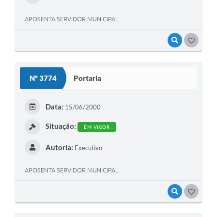
APOSENTA SERVIDOR MUNICIPAL
VISUALIZAR
GOSTEI
Nº 3774
Portaria
Data:
15/06/2000
Situação:
EM VIGOR
Autoria:
Executivo
APOSENTA SERVIDOR MUNICIPAL
VISUALIZAR
GOSTEI