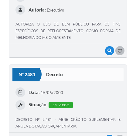
Autoria:
Executivo
AUTORIZA O USO DE BEM PÚBLICO PARA OS FINS
ESPECÍFICOS DE REFLORESTAMENTO, COMO FORMA DE
MELHORIA DO MEIO AMBIENTE
VISUALIZAR
GOSTEI
Nº 2481
Decreto
Data:
15/06/2000
Situação:
EM VIGOR
DECRETO Nº 2.481 - ABRE CRÉDITO SUPLEMENTAR E
ANULA DOTAÇÃO ORÇAMENTÁRIA.