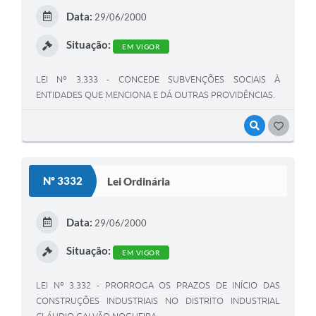
Data:
29/06/2000
Situação:
EM VIGOR
LEI Nº 3.333 - CONCEDE SUBVENÇÕES SOCIAIS À
ENTIDADES QUE MENCIONA E DÁ OUTRAS PROVIDÊNCIAS.
VISUALIZAR
GOSTEI
Nº 3332
Lei Ordinária
Data:
29/06/2000
Situação:
EM VIGOR
LEI Nº 3.332 - PRORROGA OS PRAZOS DE INÍCIO DAS
CONSTRUÇÕES INDUSTRIAIS NO DISTRITO INDUSTRIAL