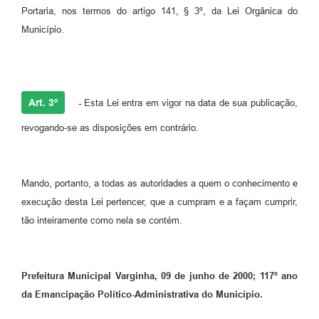
Portaria, nos termos do artigo 141, § 3º, da Lei Orgânica do
Município.
Art. 3º
-
Esta Lei entra em vigor na data de sua publicação,
revogando-se as disposições em contrário.
Mando, portanto, a todas as autoridades a quem o conhecimento e
execução desta Lei pertencer, que a cumpram e a façam cumprir,
tão inteiramente como nela se contém.
Prefeitura Municipal Varginha, 09 de junho de 2000; 117º ano
da Emancipação Político-Administrativa do Município.