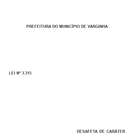
PREFEITURA DO MUNICÍPIO DE VARGINHA
LEI Nº 3.315
DESAFETA DE CARÁTER