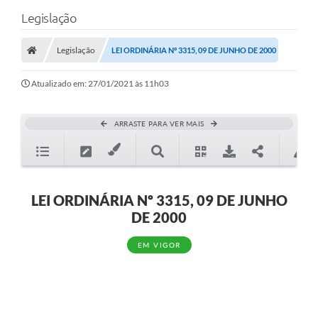
Legislação
Legislação
LEI ORDINÁRIA Nº 3315, 09 DE JUNHO DE 2000
Atualizado em: 27/01/2021 às 11h03
ARRASTE PARA VER MAIS
LEI ORDINÁRIA Nº 3315, 09 DE JUNHO
DE 2000
EM VIGOR