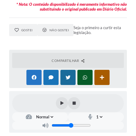
* Nota: O conteúdo disponibilizado é meramente informativo não
substituindo o original publicado em Diário Oficial.
Seja o primeiro a curtir esta
GOSTEI
NÃO GOSTEI
legislação.
COMPARTILHAR