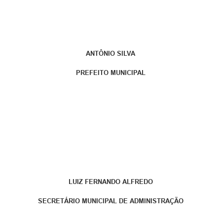
ANTÔNIO SILVA
PREFEITO MUNICIPAL
LUIZ FERNANDO ALFREDO
SECRETÁRIO MUNICIPAL DE ADMINISTRAÇÃO