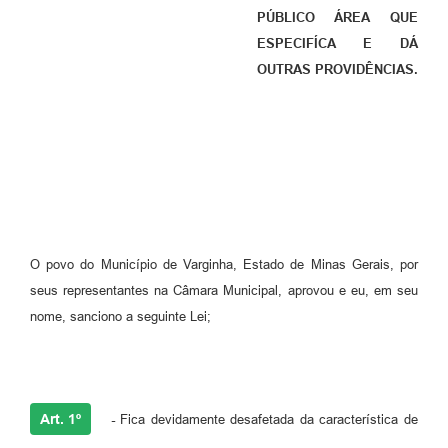
PÚBLICO ÁREA QUE
ESPECIFÍCA E DÁ
OUTRAS PROVIDÊNCIAS.
O povo do Município de Varginha, Estado de Minas Gerais, por
seus representantes na Câmara Municipal, aprovou e eu, em seu
nome, sanciono a seguinte Lei;
Art. 1º
-
Fica devidamente desafetada da característica de