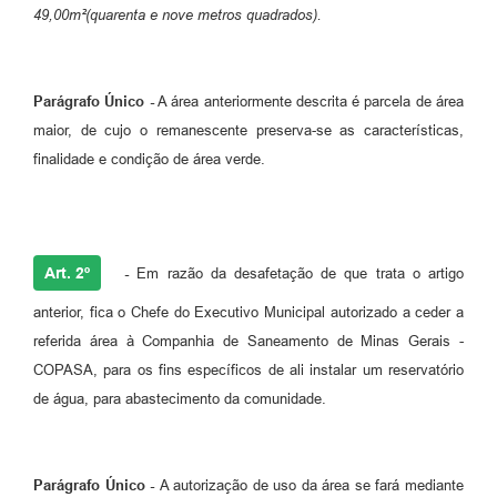
49,00m²(quarenta e nove metros quadrados).
Parágrafo Único -
A área anteriormente descrita é parcela de área
maior, de cujo o remanescente preserva-se as características,
finalidade e condição de área verde.
Art. 2º
-
Em razão da desafetação de que trata o artigo
anterior, fica o Chefe do Executivo Municipal autorizado a ceder a
referida área à Companhia de Saneamento de Minas Gerais -
COPASA, para os fins específicos de ali instalar um reservatório
de água, para abastecimento da comunidade.
Parágrafo Único -
A autorização de uso da área se fará mediante