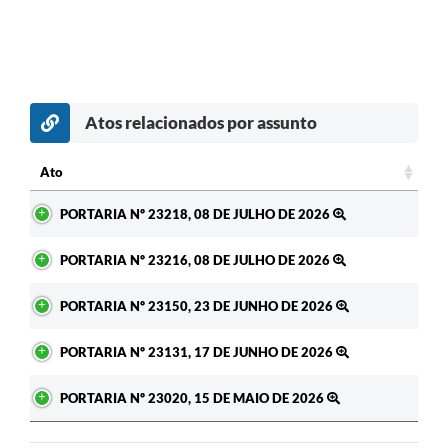
Atos relacionados por assunto
c
Ato
Ato
PORTARIA Nº 23218, 08 DE JULHO DE 2026
PORTARIA Nº 23216, 08 DE JULHO DE 2026
PORTARIA Nº 23150, 23 DE JUNHO DE 2026
PORTARIA Nº 23131, 17 DE JUNHO DE 2026
PORTARIA Nº 23020, 15 DE MAIO DE 2026