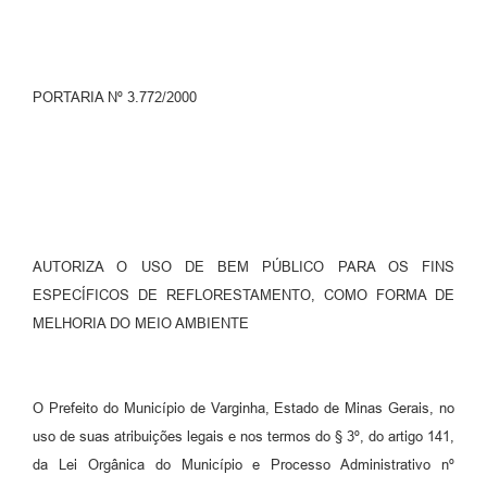
PORTARIA Nº 3.772/2000
AUTORIZA O USO DE BEM PÚBLICO PARA OS FINS
ESPECÍFICOS DE REFLORESTAMENTO, COMO FORMA DE
MELHORIA DO MEIO AMBIENTE
O Prefeito do Município de Varginha, Estado de Minas Gerais, no
uso de suas atribuições legais e nos termos do § 3º, do artigo 141,
da Lei Orgânica do Município e Processo Administrativo nº