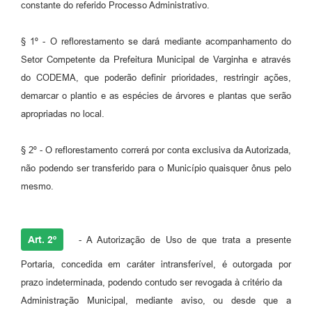
constante do referido Processo Administrativo.
§ 1º - O reflorestamento se dará mediante acompanhamento do
Setor Competente da Prefeitura Municipal de Varginha e através
do CODEMA, que poderão definir prioridades, restringir ações,
demarcar o plantio e as espécies de árvores e plantas que serão
apropriadas no local.
§ 2º - O reflorestamento correrá por conta exclusiva da Autorizada,
não podendo ser transferido para o Município quaisquer ônus pelo
mesmo.
Art. 2º
- A Autorização de Uso de que trata a presente
Portaria, concedida em caráter intransferível, é outorgada por
prazo indeterminada, podendo contudo ser revogada à critério da
Administração Municipal, mediante aviso, ou desde que a