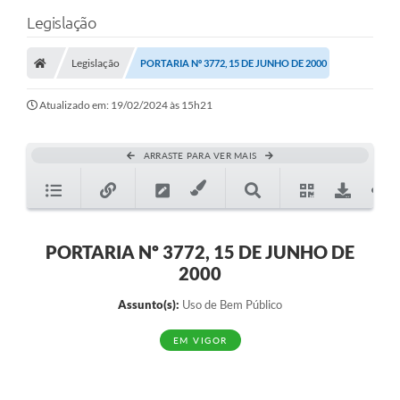
Legislação
Legislação
PORTARIA Nº 3772, 15 DE JUNHO DE 2000
Atualizado em: 19/02/2024 às 15h21
ARRASTE PARA VER MAIS
PORTARIA Nº 3772, 15 DE JUNHO DE
2000
Assunto(s):
Uso de Bem Público
EM VIGOR