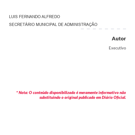
LUIS FERNANDO ALFREDO
SECRETÁRIO MUNICIPAL DE ADMINISTRAÇÃO
Autor
Executivo
* Nota: O conteúdo disponibilizado é meramente informativo não
substituindo o original publicado em Diário Oficial.