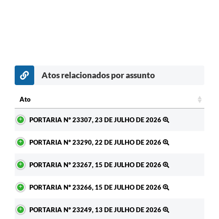
Atos relacionados por assunto
c
Ato
Ato
PORTARIA Nº 23307, 23 DE JULHO DE 2026
PORTARIA Nº 23290, 22 DE JULHO DE 2026
PORTARIA Nº 23267, 15 DE JULHO DE 2026
PORTARIA Nº 23266, 15 DE JULHO DE 2026
PORTARIA Nº 23249, 13 DE JULHO DE 2026