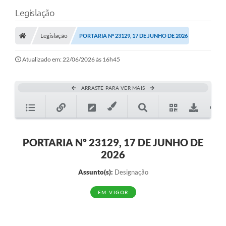
Legislação
Legislação
PORTARIA Nº 23129, 17 DE JUNHO DE 2026
Atualizado em: 22/06/2026 às 16h45
ARRASTE PARA VER MAIS
PORTARIA Nº 23129, 17 DE JUNHO DE
2026
Assunto(s):
Designação
EM VIGOR