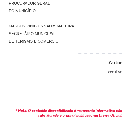
PROCURADOR GERAL
DO MUNICÍPIO
MARCUS VINICIUS VALIM MADEIRA
SECRETÁRIO MUNICIPAL
DE TURISMO E COMÉRCIO
Autor
Executivo
* Nota: O conteúdo disponibilizado é meramente informativo não
substituindo o original publicado em Diário Oficial.