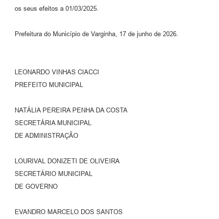
os seus efeitos a 01/03/2025.
Prefeitura do Município de Varginha, 17 de junho de 2026.
LEONARDO VINHAS CIACCI
PREFEITO MUNICIPAL
NATÁLIA PEREIRA PENHA DA COSTA
SECRETÁRIA MUNICIPAL
DE ADMINISTRAÇÃO
LOURIVAL DONIZETI DE OLIVEIRA
SECRETÁRIO MUNICIPAL
DE GOVERNO
EVANDRO MARCELO DOS SANTOS