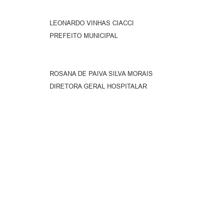
LEONARDO VINHAS CIACCI
PREFEITO MUNICIPAL
ROSANA DE PAIVA SILVA MORAIS
DIRETORA GERAL HOSPITALAR