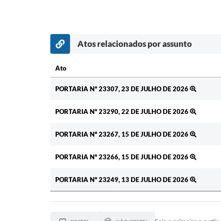
Atos relacionados por assunto
Ato
Ato
PORTARIA Nº 23307, 23 DE JULHO DE 2026
PORTARIA Nº 23290, 22 DE JULHO DE 2026
PORTARIA Nº 23267, 15 DE JULHO DE 2026
PORTARIA Nº 23266, 15 DE JULHO DE 2026
PORTARIA Nº 23249, 13 DE JULHO DE 2026