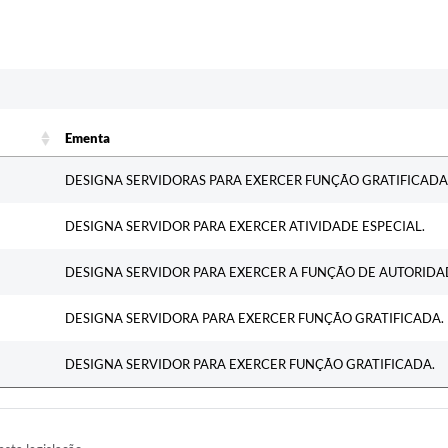
c
Ementa
Ementa
DESIGNA SERVIDORAS PARA EXERCER FUNÇÃO GRATIFICADA
DESIGNA SERVIDOR PARA EXERCER ATIVIDADE ESPECIAL.
DESIGNA SERVIDOR PARA EXERCER A FUNÇÃO DE AUTORIDAD
DESIGNA SERVIDORA PARA EXERCER FUNÇÃO GRATIFICADA.
DESIGNA SERVIDOR PARA EXERCER FUNÇÃO GRATIFICADA.