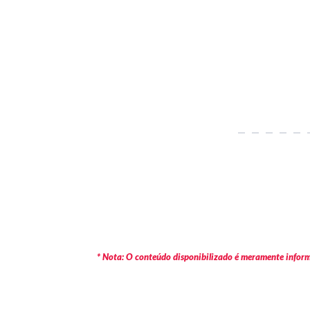
* Nota: O conteúdo disponibilizado é meramente informa