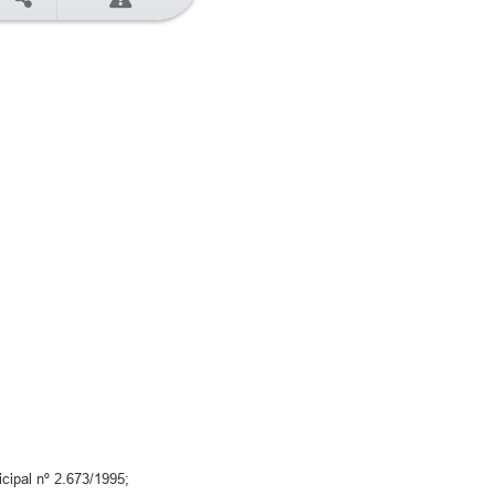
cipal nº 2.673/1995;