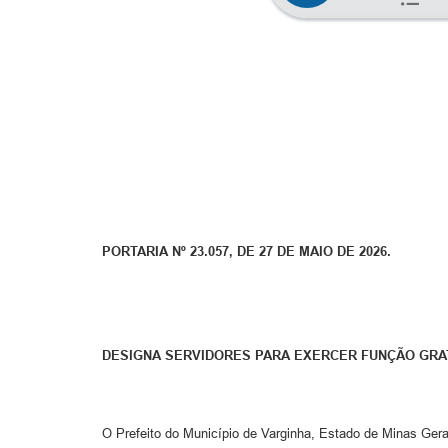
PORTARIA Nº 23.057, DE 27 DE MAIO DE 2026.
DESIGNA SERVIDORES PARA EXERCER FUNÇÃO GRAT
O Prefeito do Município de Varginha, Estado de Minas Gerai