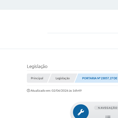
Legislação
Principal
Legislação
PORTARIA Nº 23057, 27 DE
Atualizado em: 02/06/2026 às 16h49
NAVEGAÇÃO