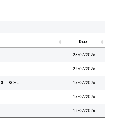
Data
Data
.
23/07/2026
22/07/2026
E FISCAL.
15/07/2026
15/07/2026
13/07/2026