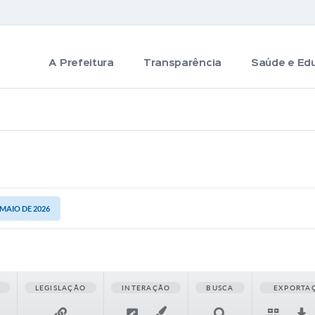
A Prefeitura
Transparência
Saúde e Ed
 MAIO DE 2026
LEGISLAÇÃO
INTERAÇÃO
BUSCA
EXPORTA