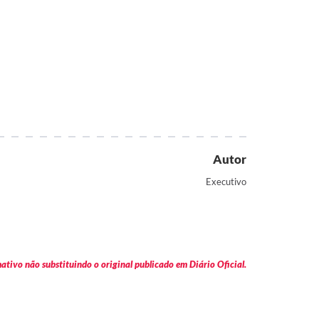
Autor
Executivo
tivo não substituindo o original publicado em Diário Oficial.