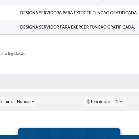
DESIGNA SERVIDORA PARA EXERCER FUNÇÃO GRATIFICADA.
DESIGNA SERVIDOR PARA EXERCER FUNÇÃO GRATIFICADA.
esta legislação.
AS MÍDIAS
leitura:
Tom de voz: