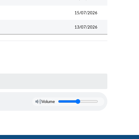
15/07/2026
13/07/2026
Volume