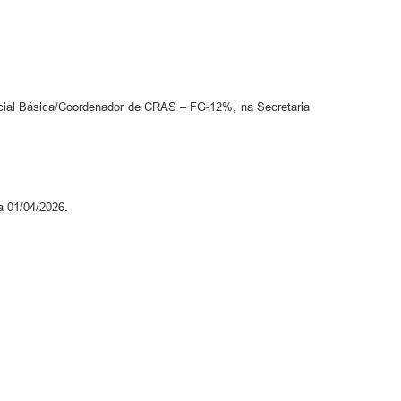
ial Básica/Coordenador de CRAS – FG-12%, na Secretaria
a 01/04/2026.