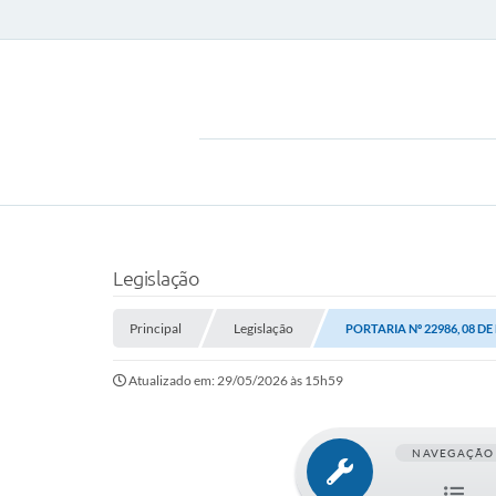
Legislação
Principal
Legislação
PORTARIA Nº 22986, 08 DE
Atualizado em: 29/05/2026 às 15h59
NAVEGAÇÃO