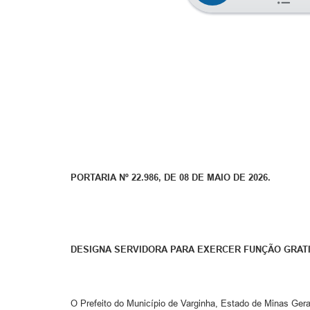
PORTARIA Nº 22.986, DE 08 DE MAIO DE 2026.
DESIGNA SERVIDORA PARA EXERCER FUNÇÃO GRATI
O Prefeito do Município de Varginha, Estado de Minas Gerai