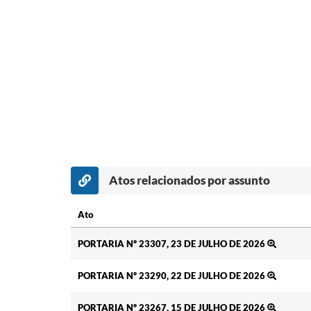
Atos relacionados por assunto
Ato
Ato
PORTARIA Nº 23307, 23 DE JULHO DE 2026
PORTARIA Nº 23290, 22 DE JULHO DE 2026
PORTARIA Nº 23267, 15 DE JULHO DE 2026