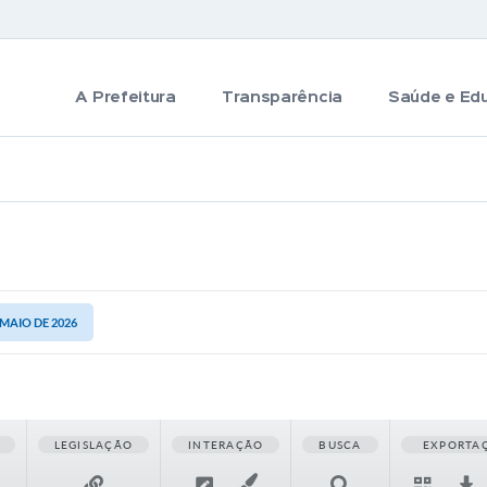
A Prefeitura
Transparência
Saúde e Ed
 MAIO DE 2026
LEGISLAÇÃO
INTERAÇÃO
BUSCA
EXPORTA