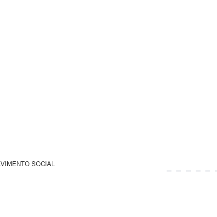
LVIMENTO SOCIAL