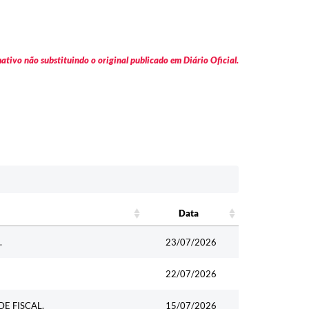
tivo não substituindo o original publicado em Diário Oficial.
Data
Data
.
23/07/2026
22/07/2026
E FISCAL.
15/07/2026