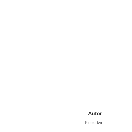
Autor
Executivo