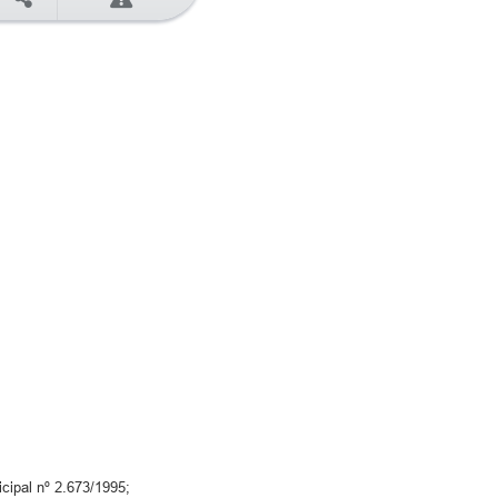
cipal nº 2.673/1995;