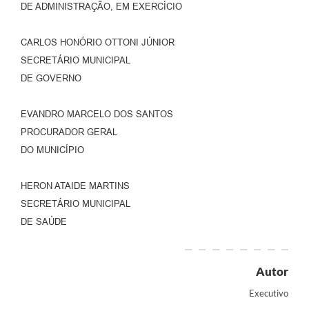
DE ADMINISTRAÇÃO, EM EXERCÍCIO
CARLOS HONÓRIO OTTONI JÚNIOR
SECRETÁRIO MUNICIPAL
DE GOVERNO
EVANDRO MARCELO DOS SANTOS
PROCURADOR GERAL
DO MUNICÍPIO
HERON ATAIDE MARTINS
SECRETÁRIO MUNICIPAL
DE SAÚDE
Autor
Executivo