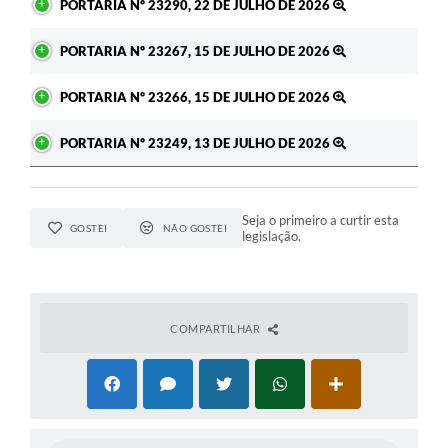
PORTARIA Nº 23290, 22 DE JULHO DE 2026
PORTARIA Nº 23267, 15 DE JULHO DE 2026
PORTARIA Nº 23266, 15 DE JULHO DE 2026
PORTARIA Nº 23249, 13 DE JULHO DE 2026
Seja o primeiro a curtir esta
GOSTEI
NÃO GOSTEI
legislação.
COMPARTILHAR