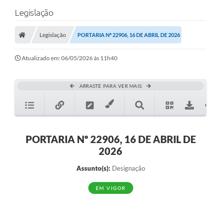
Legislação
Legislação
PORTARIA Nº 22906, 16 DE ABRIL DE 2026
Atualizado em: 06/05/2026 às 11h40
ARRASTE PARA VER MAIS
PORTARIA Nº 22906, 16 DE ABRIL DE
2026
Assunto(s):
Designação
EM VIGOR