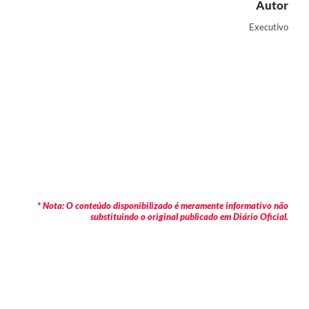
Autor
Executivo
* Nota: O conteúdo disponibilizado é meramente informativo não
substituindo o original publicado em Diário Oficial.