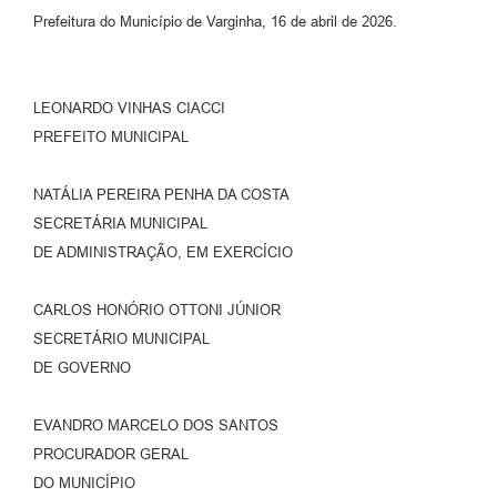
Prefeitura do Município de Varginha, 16 de abril de 2026.
LEONARDO VINHAS CIACCI
PREFEITO MUNICIPAL
NATÁLIA PEREIRA PENHA DA COSTA
SECRETÁRIA MUNICIPAL
DE ADMINISTRAÇÃO, EM EXERCÍCIO
CARLOS HONÓRIO OTTONI JÚNIOR
SECRETÁRIO MUNICIPAL
DE GOVERNO
EVANDRO MARCELO DOS SANTOS
PROCURADOR GERAL
DO MUNICÍPIO