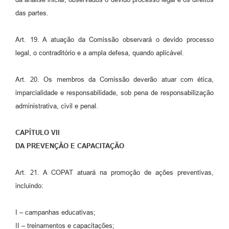
das partes.
Art. 19. A atuação da Comissão observará o devido processo
legal, o contraditório e a ampla defesa, quando aplicável.
Art. 20. Os membros da Comissão deverão atuar com ética,
imparcialidade e responsabilidade, sob pena de responsabilização
administrativa, civil e penal.
CAPÍTULO VII
DA PREVENÇÃO E CAPACITAÇÃO
Art. 21. A COPAT atuará na promoção de ações preventivas,
incluindo:
I – campanhas educativas;
II – treinamentos e capacitações;