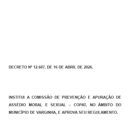
DECRETO Nº 12.607, DE 16 DE ABRIL DE 2026.
INSTITUI A COMISSÃO DE PREVENÇÃO E APURAÇÃO DE
ASSÉDIO MORAL E SEXUAL – COPAT, NO ÂMBITO DO
MUNICÍPIO DE VARGINHA, E APROVA SEU REGULAMENTO.