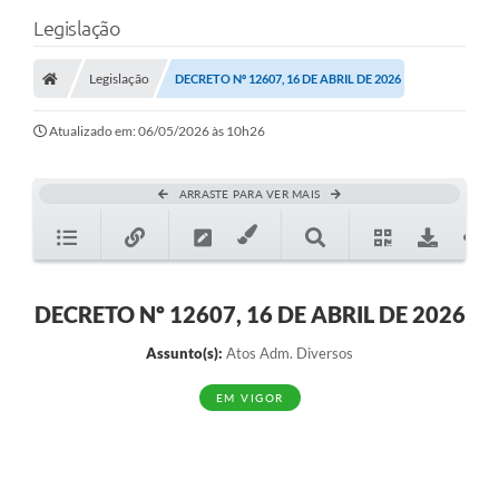
Legislação
Legislação
DECRETO Nº 12607, 16 DE ABRIL DE 2026
Atualizado em: 06/05/2026 às 10h26
ARRASTE PARA VER MAIS
DECRETO Nº 12607, 16 DE ABRIL DE 2026
Assunto(s):
Atos Adm. Diversos
EM VIGOR