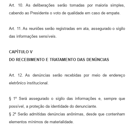
Art. 10. As deliberações serão tomadas por maioria simples,
cabendo ao Presidente o voto de qualidade em caso de empate.
Art. 11. As reuniões serão registradas em ata, assegurado o sigilo
das informações sensíveis.
CAPÍTULO V
DO RECEBIMENTO E TRATAMENTO DAS DENÚNCIAS
Art. 12. As denúncias serão recebidas por meio de endereço
eletrônico institucional.
§ 1º Será assegurado o sigilo das informações e, sempre que
possível, a proteção da identidade do denunciante.
§ 2º Serão admitidas denúncias anônimas, desde que contenham
elementos mínimos de materialidade.