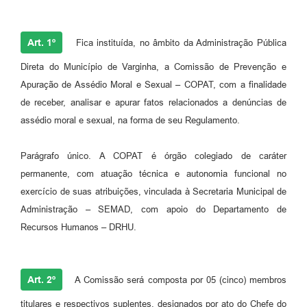
Art. 1º
Fica instituída, no âmbito da Administração Pública
Direta do Município de Varginha, a Comissão de Prevenção e
Apuração de Assédio Moral e Sexual – COPAT, com a finalidade
de receber, analisar e apurar fatos relacionados a denúncias de
assédio moral e sexual, na forma de seu Regulamento.
Parágrafo único. A COPAT é órgão colegiado de caráter
permanente, com atuação técnica e autonomia funcional no
exercício de suas atribuições, vinculada à Secretaria Municipal de
Administração – SEMAD, com apoio do Departamento de
Recursos Humanos – DRHU.
Art. 2º
A Comissão será composta por 05 (cinco) membros
titulares e respectivos suplentes, designados por ato do Chefe do