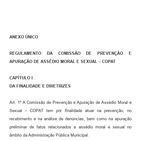
ANEXO ÚNICO
REGULAMENTO DA COMISSÃO DE PREVENÇÃO E
APURAÇÃO DE ASSÉDIO MORAL E SEXUAL – COPAT
CAPÍTULO I
DA FINALIDADE E DIRETRIZES
Art. 1º A Comissão de Prevenção e Apuração de Assédio Moral e
Sexual – COPAT tem por finalidade atuar na prevenção, no
recebimento e na análise de denúncias, bem como na apuração
preliminar de fatos relacionados a assédio moral e sexual no
âmbito da Administração Pública Municipal.