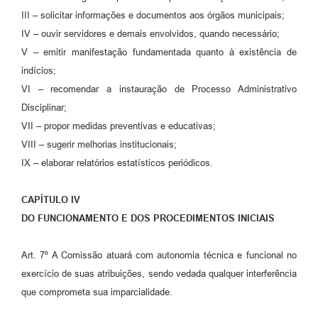
III – solicitar informações e documentos aos órgãos municipais;
IV – ouvir servidores e demais envolvidos, quando necessário;
V – emitir manifestação fundamentada quanto à existência de
indícios;
VI – recomendar a instauração de Processo Administrativo
Disciplinar;
VII – propor medidas preventivas e educativas;
VIII – sugerir melhorias institucionais;
IX – elaborar relatórios estatísticos periódicos.
CAPÍTULO IV
DO FUNCIONAMENTO E DOS PROCEDIMENTOS INICIAIS
Art. 7º A Comissão atuará com autonomia técnica e funcional no
exercício de suas atribuições, sendo vedada qualquer interferência
que comprometa sua imparcialidade.