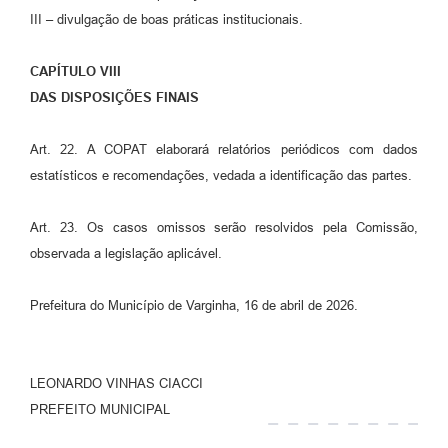
III – divulgação de boas práticas institucionais.
CAPÍTULO VIII
DAS DISPOSIÇÕES FINAIS
Art. 22. A COPAT elaborará relatórios periódicos com dados
estatísticos e recomendações, vedada a identificação das partes.
Art. 23. Os casos omissos serão resolvidos pela Comissão,
observada a legislação aplicável.
Prefeitura do Município de Varginha, 16 de abril de 2026.
LEONARDO VINHAS CIACCI
PREFEITO MUNICIPAL