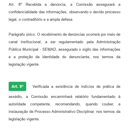
Art. 8º Recebida a denúncia, a Comissão assegurará a
confidencialidade das informações, observando o devido processo
legal, o contraditório e a ampla defesa.
Parágrafo único. O recebimento de denúncias ocorrerá por meio de
canal institucional, a ser regulamentado pela Administração
Pública Municipal - SEMAD, assegurado o sigilo das informações
e a proteção da identidade do denunciante, nos termos da
legislação vigente.
Art. 9º
Verificada a existência de indícios de prática de
assédio, a Comissão encaminhará relatório fundamentado à
autoridade competente, recomendando, quando couber, a
instauração de Processo Administrativo Disciplinar, nos termos da
legislação vigente.