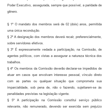
Poder Executivo, assegurada, sempre que possível, a paridade de
gênero.
§ 1º O mandato dos membros será de 02 (dois) anos, permitida
uma única recondução.
§ 2º A designação dos membros deverá recair, preferencialmente,
sobre servidores efetivos.
§ 3º É expressamente vedada a participação, na Comissão, de
agentes políticos, com vistas a assegurar a natureza técnica dos
trabalhos.
§ 4º Os membros da Comissão deverão declarar-se impedidos de
atuar em casos que envolvam interesse pessoal, vínculo direto
com as partes ou qualquer situação que comprometa sua
imparcialidade, sob pena de, não o fazendo, sujeitarem-se às
penalidades previstas na legislação vigente.
§ 5º A participação na Comissão constitui serviço público
relevante, não remunerado, devendo ser exercida sem prejuízo