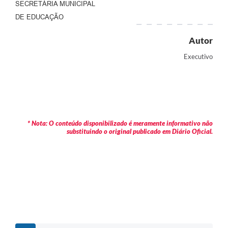
SECRETÁRIA MUNICIPAL
DE EDUCAÇÃO
Autor
Executivo
* Nota: O conteúdo disponibilizado é meramente informativo não
substituindo o original publicado em Diário Oficial.