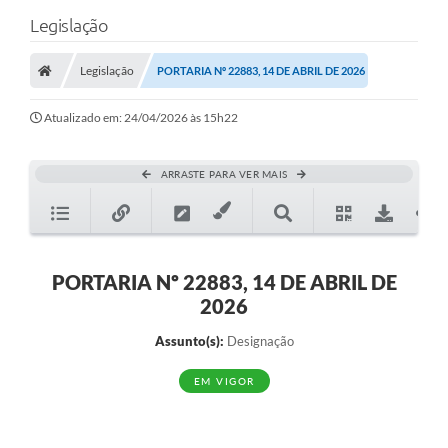
Legislação
Legislação
PORTARIA Nº 22883, 14 DE ABRIL DE 2026
Atualizado em: 24/04/2026 às 15h22
ARRASTE PARA VER MAIS
PORTARIA Nº 22883, 14 DE ABRIL DE
2026
Assunto(s):
Designação
EM VIGOR