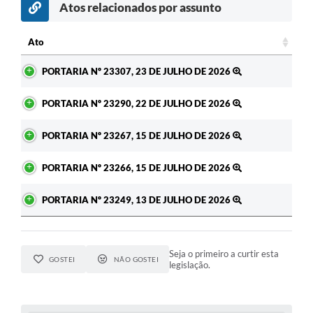
Atos relacionados por assunto
c
Ato
Ato
PORTARIA Nº 23307, 23 DE JULHO DE 2026
PORTARIA Nº 23290, 22 DE JULHO DE 2026
PORTARIA Nº 23267, 15 DE JULHO DE 2026
PORTARIA Nº 23266, 15 DE JULHO DE 2026
PORTARIA Nº 23249, 13 DE JULHO DE 2026
Seja o primeiro a curtir esta
GOSTEI
NÃO GOSTEI
legislação.