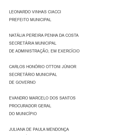
LEONARDO VINHAS CIACCI
PREFEITO MUNICIPAL
NATÁLIA PEREIRA PENHA DA COSTA
SECRETÁRIA MUNICIPAL
DE ADMINISTRAÇÃO, EM EXERCÍCIO
CARLOS HONÓRIO OTTONI JÚNIOR
SECRETÁRIO MUNICIPAL
DE GOVERNO
EVANDRO MARCELO DOS SANTOS
PROCURADOR GERAL
DO MUNICÍPIO
JULIANA DE PAULA MENDONÇA