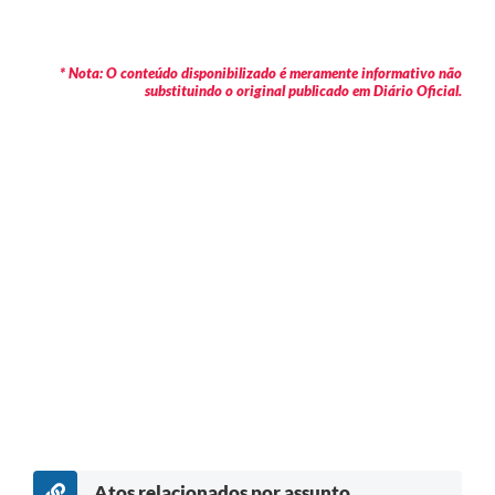
* Nota: O conteúdo disponibilizado é meramente informativo não
substituindo o original publicado em Diário Oficial.
Atos relacionados por assunto