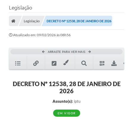
Legislação
Legislação
DECRETO Nº 12538, 28 DE JANEIRO DE 2026
Atualizado em: 09/02/2026 às 08h56
ARRASTE PARA VER MAIS
DECRETO Nº 12538, 28 DE JANEIRO DE
2026
Assunto(s):
iptu
EM VIGOR