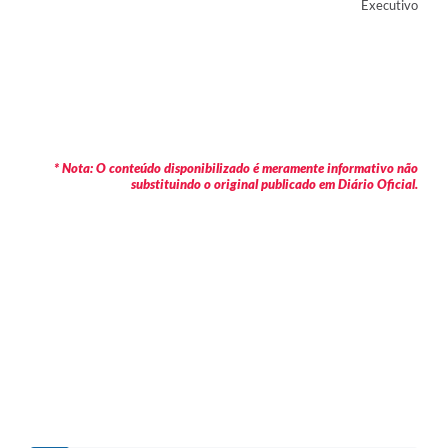
Executivo
* Nota: O conteúdo disponibilizado é meramente informativo não
substituindo o original publicado em Diário Oficial.