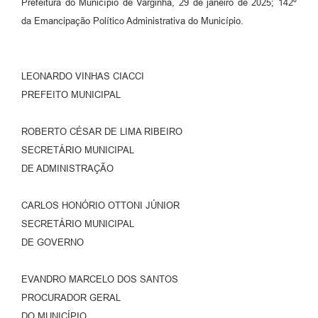
Prefeitura do Município de Varginha, 29 de janeiro de 2025; 142º
da Emancipação Político Administrativa do Município.
LEONARDO VINHAS CIACCI
PREFEITO MUNICIPAL
ROBERTO CÉSAR DE LIMA RIBEIRO
SECRETÁRIO MUNICIPAL
DE ADMINISTRAÇÃO
CARLOS HONÓRIO OTTONI JÚNIOR
SECRETÁRIO MUNICIPAL
DE GOVERNO
EVANDRO MARCELO DOS SANTOS
PROCURADOR GERAL
DO MUNICÍPIO