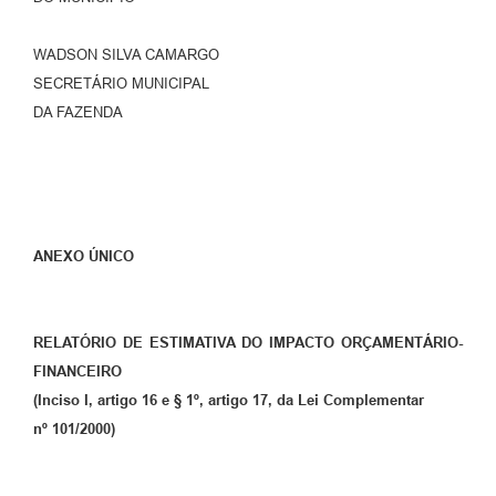
WADSON SILVA CAMARGO
SECRETÁRIO MUNICIPAL
DA FAZENDA
ANEXO ÚNICO
RELATÓRIO DE ESTIMATIVA DO IMPACTO ORÇAMENTÁRIO-
FINANCEIRO
(Inciso I, artigo 16 e § 1º, artigo 17, da Lei Complementar
nº 101/2000)