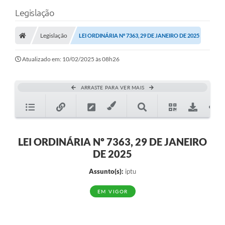
Legislação
Legislação
LEI ORDINÁRIA Nº 7363, 29 DE JANEIRO DE 2025
Atualizado em: 10/02/2025 às 08h26
ARRASTE PARA VER MAIS
LEI ORDINÁRIA Nº 7363, 29 DE JANEIRO
DE 2025
Assunto(s):
iptu
EM VIGOR