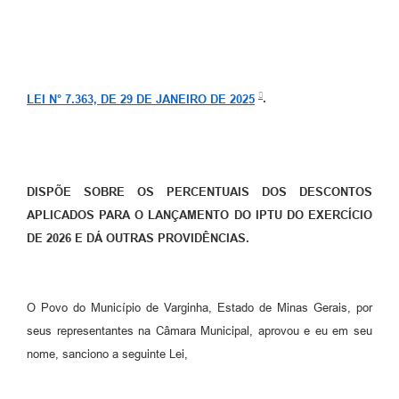
LEI N° 7.363, DE 29 DE JANEIRO DE 2025
.
DISPÕE SOBRE OS PERCENTUAIS DOS DESCONTOS
APLICADOS PARA O LANÇAMENTO DO IPTU DO EXERCÍCIO
DE 2026 E DÁ OUTRAS PROVIDÊNCIAS.
O Povo do Município de Varginha, Estado de Minas Gerais, por
seus representantes na Câmara Municipal, aprovou e eu em seu
nome, sanciono a seguinte Lei,