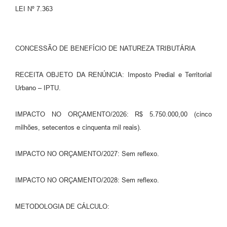
LEI Nº 7.363
CONCESSÃO DE BENEFÍCIO DE NATUREZA TRIBUTÁRIA
RECEITA OBJETO DA RENÚNCIA: Imposto Predial e Territorial
Urbano – IPTU.
IMPACTO NO ORÇAMENTO/2026: R$ 5.750.000,00 (cinco
milhões, setecentos e cinquenta mil reais).
IMPACTO NO ORÇAMENTO/2027: Sem reflexo.
IMPACTO NO ORÇAMENTO/2028: Sem reflexo.
METODOLOGIA DE CÁLCULO: