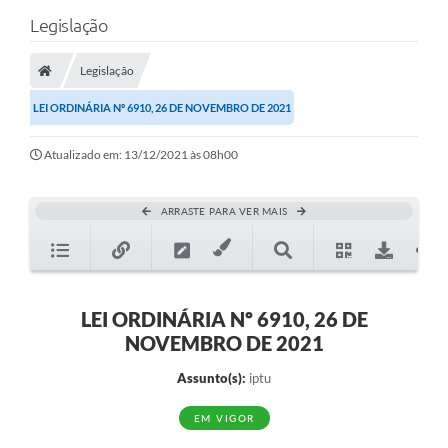
Legislação
Legislação
LEI ORDINÁRIA Nº 6910, 26 DE NOVEMBRO DE 2021
Atualizado em: 13/12/2021 às 08h00
ARRASTE PARA VER MAIS
LEI ORDINÁRIA Nº 6910, 26 DE
NOVEMBRO DE 2021
Assunto(s):
iptu
EM VIGOR