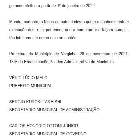
gerando efeitos a partir de 1º de janeiro de 2022.
Mando, portanto, a todas as autoridades a quem o conhecimento e
execução desta Lei pertencer, que a cumpram e a façam cumprir,
tão inteiramente como nela se contém.
Prefeitura do Município de Varginha, 26 de novembro de 2021;
139º da Emancipação Político Administrativa do Município.
VÉRDI LÚCIO MELO
PREFEITO MUNICIPAL
SERGIO KUROKI TAKEISHI
SECRETÁRIO MUNICIPAL DE ADMINISTRAÇÃO
CARLOS HONÓRIO OTTONI JÚNIOR
SECRETÁRIO MUNICIPAL DE GOVERNO