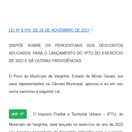
LEI Nº 6.910, DE 26 DE NOVEMBRO DE 2021
.
DISPÕE SOBRE OS PERCENTUAIS DOS DESCONTOS
APLICADOS PARA O LANÇAMENTO DO IPTU DO EXERCÍCIO
DE 2022 E DÁ OUTRAS PROVIDÊNCIAS.
O Povo do Município de Varginha, Estado de Minas Gerais, por
seus representantes na Câmara Municipal, aprovou e eu em seu
nome sanciono a seguinte Lei,
Art. 1º
O Imposto Predial e Territorial Urbano – IPTU, do
Município de Varginha, será lançado no exercício do ano de 2022