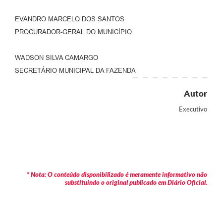
EVANDRO MARCELO DOS SANTOS
PROCURADOR-GERAL DO MUNICÍPIO
WADSON SILVA CAMARGO
SECRETÁRIO MUNICIPAL DA FAZENDA
Autor
Executivo
* Nota: O conteúdo disponibilizado é meramente informativo não
substituindo o original publicado em Diário Oficial.