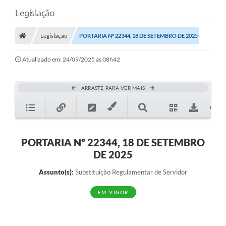
Legislação
Legislação
PORTARIA Nº 22344, 18 DE SETEMBRO DE 2025
Atualizado em: 24/09/2025 às 08h42
ARRASTE PARA VER MAIS
PORTARIA Nº 22344, 18 DE SETEMBRO
DE 2025
Assunto(s):
Substituição Regulamentar de Servidor
EM VIGOR