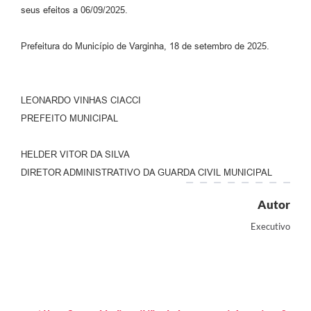
seus efeitos a 06/09/2025.
Prefeitura do Município de Varginha, 18 de setembro de 2025.
LEONARDO VINHAS CIACCI
PREFEITO MUNICIPAL
HELDER VITOR DA SILVA
DIRETOR ADMINISTRATIVO DA GUARDA CIVIL MUNICIPAL
Autor
Executivo