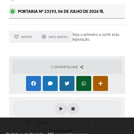
PORTARIA Nº 23193, 06 DE JULHO DE 2026
Seja o primeiro a curtir esta
GOSTEI
NÃO GOSTEI
legislação.
COMPARTILHAR