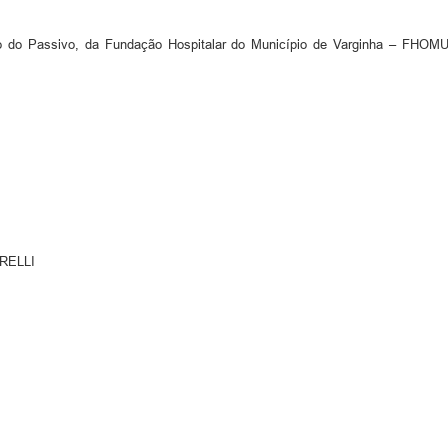
 do Passivo, da Fundação Hospitalar do Município de Varginha – FHOMUV
RELLI