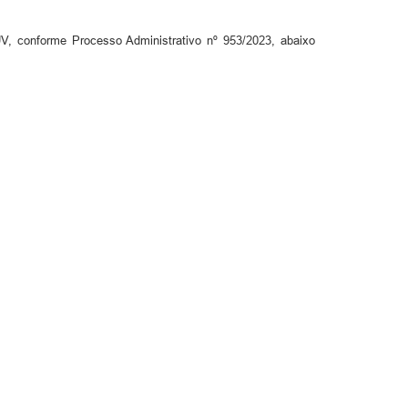
, conforme Processo Administrativo nº 953/2023, abaixo