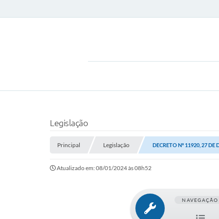
Legislação
Principal
Legislação
DECRETO Nº 11920, 27 DE
Atualizado em: 08/01/2024 às 08h52
NAVEGAÇÃO