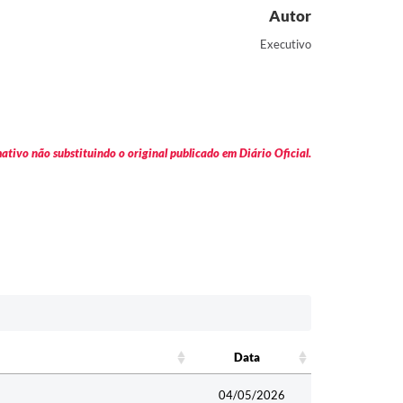
Autor
Executivo
tivo não substituindo o original publicado em Diário Oficial.
Data
Data
04/05/2026