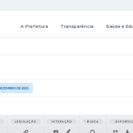
A Prefeitura
Transparência
Saúde e Ed
 DEZEMBRO DE 2023
LEGISLAÇÃO
INTERAÇÃO
BUSCA
EXPORTA