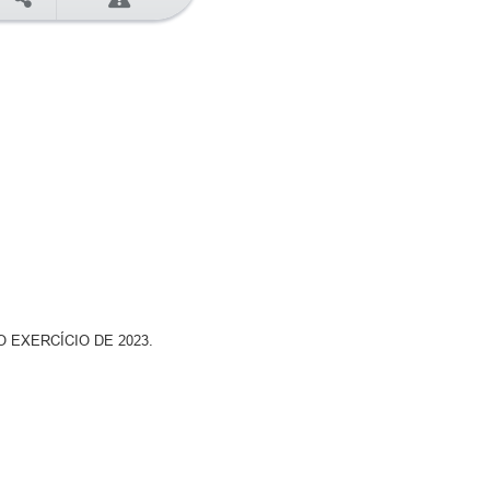
 EXERCÍCIO DE 2023.