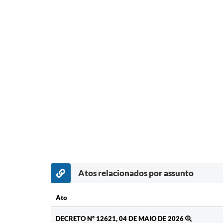
Atos relacionados por assunto
Ato
Ato
DECRETO Nº 12621, 04 DE MAIO DE 2026