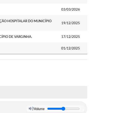
03/03/2026
ÇÃO HOSPITALAR DO MUNICÍPIO
19/12/2025
ÍPIO DE VARGINHA.
17/12/2025
01/12/2025
Volume