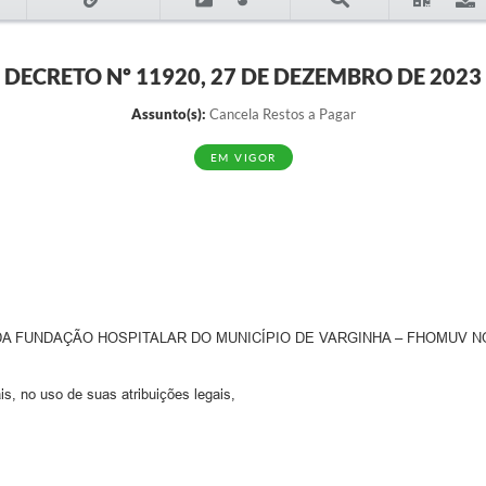
DECRETO Nº 11920, 27 DE DEZEMBRO DE 2023
Assunto(s):
Cancela Restos a Pagar
EM VIGOR
A FUNDAÇÃO HOSPITALAR DO MUNICÍPIO DE VARGINHA – FHOMUV NO
s, no uso de suas atribuições legais,