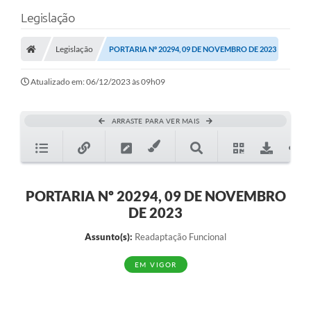
Legislação
Legislação
PORTARIA Nº 20294, 09 DE NOVEMBRO DE 2023
Atualizado em: 06/12/2023 às 09h09
ARRASTE PARA VER MAIS
PORTARIA Nº 20294, 09 DE NOVEMBRO
DE 2023
Assunto(s):
Readaptação Funcional
EM VIGOR