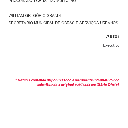
PROCURADOR GERAL DO MUNICÍPIO
WILLIAM GREGÓRIO GRANDE
SECRETÁRIO MUNICIPAL DE OBRAS E SERVIÇOS URBANOS
Autor
Executivo
* Nota: O conteúdo disponibilizado é meramente informativo não
substituindo o original publicado em Diário Oficial.