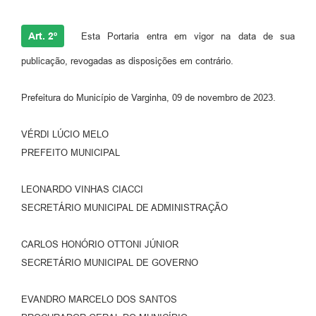
Art. 2º
Esta Portaria entra em vigor na data de sua
publicação, revogadas as disposições em contrário.
Prefeitura do Município de Varginha, 09 de novembro de 2023.
VÉRDI LÚCIO MELO
PREFEITO MUNICIPAL
LEONARDO VINHAS CIACCI
SECRETÁRIO MUNICIPAL DE ADMINISTRAÇÃO
CARLOS HONÓRIO OTTONI JÚNIOR
SECRETÁRIO MUNICIPAL DE GOVERNO
EVANDRO MARCELO DOS SANTOS