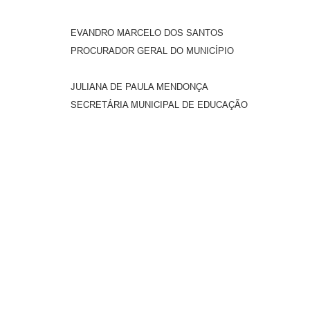
EVANDRO MARCELO DOS SANTOS
PROCURADOR GERAL DO MUNICÍPIO
JULIANA DE PAULA MENDONÇA
SECRETÁRIA MUNICIPAL DE EDUCAÇÃO