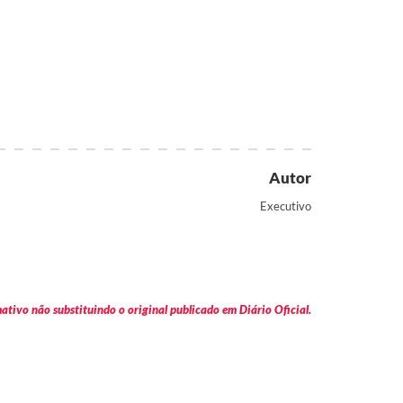
Autor
Executivo
tivo não substituindo o original publicado em Diário Oficial.