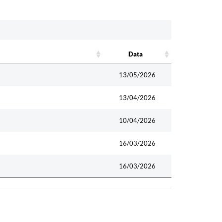
Data
Data
13/05/2026
13/04/2026
10/04/2026
16/03/2026
16/03/2026