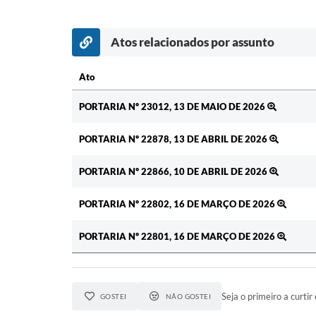
Atos relacionados por assunto
Ato
Ato
PORTARIA Nº 23012, 13 DE MAIO DE 2026
PORTARIA Nº 22878, 13 DE ABRIL DE 2026
PORTARIA Nº 22866, 10 DE ABRIL DE 2026
PORTARIA Nº 22802, 16 DE MARÇO DE 2026
PORTARIA Nº 22801, 16 DE MARÇO DE 2026
Seja o primeiro a curtir 
GOSTEI
NÃO GOSTEI