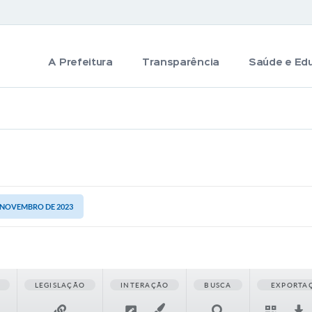
A Prefeitura
Transparência
Saúde e Ed
E NOVEMBRO DE 2023
LEGISLAÇÃO
INTERAÇÃO
BUSCA
EXPORTA