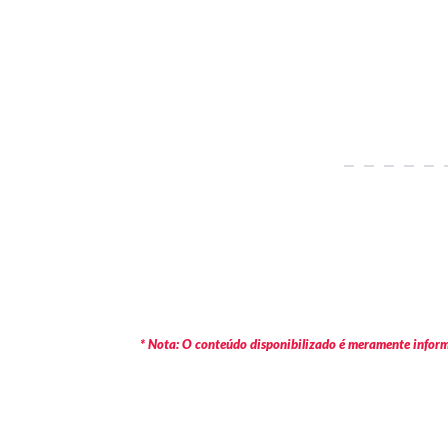
* Nota: O conteúdo disponibilizado é meramente informa