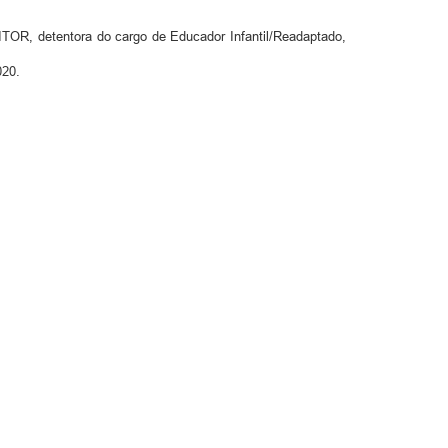
 detentora do cargo de Educador Infantil/Readaptado,
020.