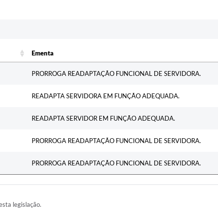
c
Ementa
Ementa
PRORROGA READAPTAÇÃO FUNCIONAL DE SERVIDORA.
READAPTA SERVIDORA EM FUNÇÃO ADEQUADA.
READAPTA SERVIDOR EM FUNÇÃO ADEQUADA.
PRORROGA READAPTAÇÃO FUNCIONAL DE SERVIDORA.
PRORROGA READAPTAÇÃO FUNCIONAL DE SERVIDORA.
esta legislação.