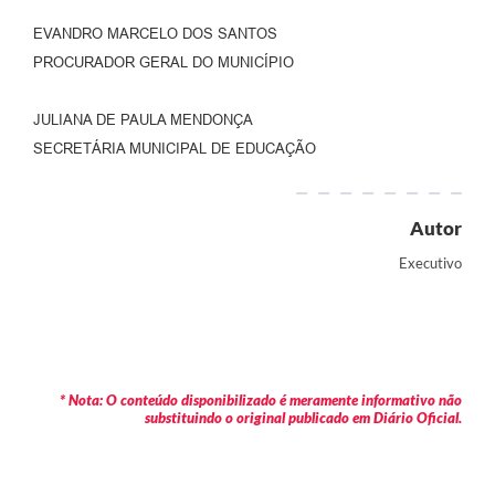
EVANDRO MARCELO DOS SANTOS
PROCURADOR GERAL DO MUNICÍPIO
JULIANA DE PAULA MENDONÇA
SECRETÁRIA MUNICIPAL DE EDUCAÇÃO
Autor
Executivo
* Nota: O conteúdo disponibilizado é meramente informativo não
substituindo o original publicado em Diário Oficial.