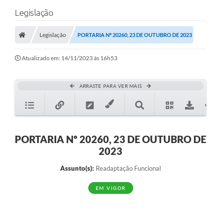
Legislação
Legislação
PORTARIA Nº 20260, 23 DE OUTUBRO DE 2023
Atualizado em: 14/11/2023 às 16h53
ARRASTE PARA VER MAIS
PORTARIA Nº 20260, 23 DE OUTUBRO DE
2023
Assunto(s):
Readaptação Funcional
EM VIGOR