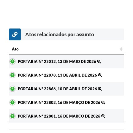
Atos relacionados por assunto
c
Ato
Ato
PORTARIA Nº 23012, 13 DE MAIO DE 2026
PORTARIA Nº 22878, 13 DE ABRIL DE 2026
PORTARIA Nº 22866, 10 DE ABRIL DE 2026
PORTARIA Nº 22802, 16 DE MARÇO DE 2026
PORTARIA Nº 22801, 16 DE MARÇO DE 2026