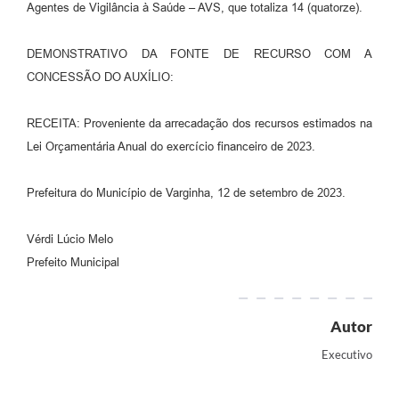
Agentes de Vigilância à Saúde – AVS, que totaliza 14 (quatorze).
DEMONSTRATIVO DA FONTE DE RECURSO COM A
CONCESSÃO DO AUXÍLIO:
RECEITA: Proveniente da arrecadação dos recursos estimados na
Lei Orçamentária Anual do exercício financeiro de 2023.
Prefeitura do Município de Varginha, 12 de setembro de 2023.
Vérdi Lúcio Melo
Prefeito Municipal
Autor
Executivo