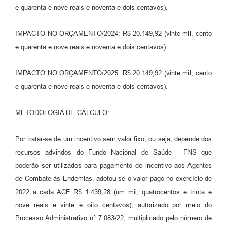
e quarenta e nove reais e noventa e dois centavos).
IMPACTO NO ORÇAMENTO/2024: R$ 20.149,92 (vinte mil, cento
e quarenta e nove reais e noventa e dois centavos).
IMPACTO NO ORÇAMENTO/2025: R$ 20.149,92 (vinte mil, cento
e quarenta e nove reais e noventa e dois centavos).
METODOLOGIA DE CÁLCULO:
Por tratar-se de um incentivo sem valor fixo, ou seja, depende dos
recursos advindos do Fundo Nacional de Saúde - FNS que
poderão ser utilizados para pagamento de incentivo aos Agentes
de Combate às Endemias, adotou-se o valor pago no exercício de
2022 a cada ACE R$ 1.439,28 (um mil, quatrocentos e trinta e
nove reais e vinte e oito centavos), autorizado por meio do
Processo Administrativo n° 7.083/22, multiplicado pelo número de