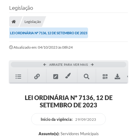
Legislação
Legislação
LEI ORDINÁRIA Nº 7136, 12 DE SETEMBRO DE 2023
Atualizado em: 04/10/2023 às 08h24
ARRASTE PARA VER MAIS
LEI ORDINÁRIA Nº 7136, 12 DE
SETEMBRO DE 2023
Início da vigência:
29/09/2023
Assunto(s):
Servidores Municipais