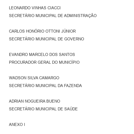
LEONARDO VINHAS CIACCI
SECRETÁRIO MUNICIPAL DE ADMINISTRAÇÃO
CARLOS HONÓRIO OTTONI JÚNIOR
SECRETÁRIO MUNICIPAL DE GOVERNO
EVANDRO MARCELO DOS SANTOS
PROCURADOR GERAL DO MUNICÍPIO
WADSON SILVA CAMARGO
SECRETÁRIO MUNICIPAL DA FAZENDA
ADRIAN NOGUEIRA BUENO
SECRETÁRIO MUNICIPAL DE SAÚDE
ANEXO I