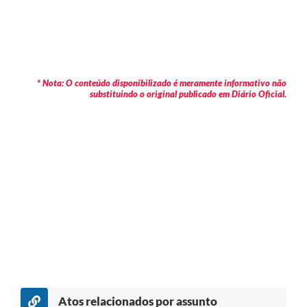
* Nota: O conteúdo disponibilizado é meramente informativo não
substituindo o original publicado em Diário Oficial.
Atos relacionados por assunto