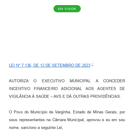
EM VIGOR
LEI N° 7.136, DE 12 DE SETEMBRO DE 2023
.
AUTORIZA O EXECUTIVO MUNICIPAL A CONCEDER
INCENTIVO FINANCEIRO ADICIONAL AOS AGENTES DE
VIGILÂNCIA À SAÚDE – AVS E DÁ OUTRAS PROVIDÊNCIAS.
O Povo do Município de Varginha, Estado de Minas Gerais, por
seus representantes na Câmara Municipal, aprovou e eu em seu
nome, sanciono a seguinte Lei,