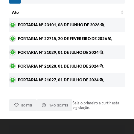
c
Ato
Ato
PORTARIA Nº 23101, 08 DE JUNHO DE 2026
PORTARIA Nº 22715, 20 DE FEVEREIRO DE 2026
PORTARIA Nº 21029, 01 DE JULHO DE 2024
PORTARIA Nº 21028, 01 DE JULHO DE 2024
PORTARIA Nº 21027, 01 DE JULHO DE 2024
Seja o primeiro a curtir esta
GOSTEI
NÃO GOSTEI
legislação.