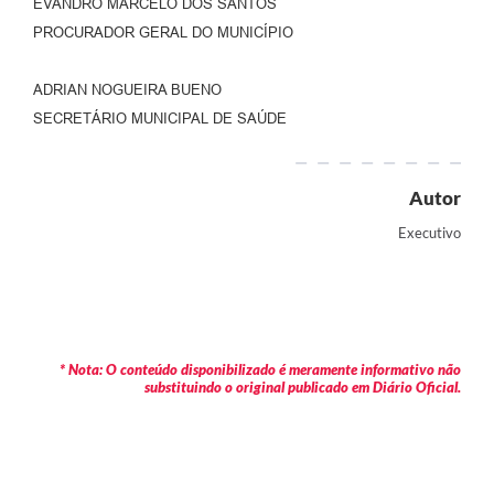
EVANDRO MARCELO DOS SANTOS
PROCURADOR GERAL DO MUNICÍPIO
ADRIAN NOGUEIRA BUENO
SECRETÁRIO MUNICIPAL DE SAÚDE
Autor
Executivo
* Nota: O conteúdo disponibilizado é meramente informativo não
substituindo o original publicado em Diário Oficial.