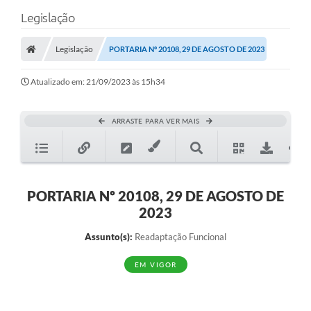
Legislação
Legislação
PORTARIA Nº 20108, 29 DE AGOSTO DE 2023
Atualizado em: 21/09/2023 às 15h34
ARRASTE PARA VER MAIS
PORTARIA Nº 20108, 29 DE AGOSTO DE
2023
Assunto(s):
Readaptação Funcional
EM VIGOR