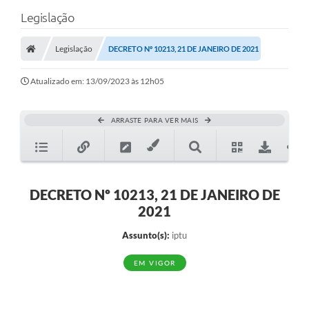
Legislação
Legislação
DECRETO Nº 10213, 21 DE JANEIRO DE 2021
Atualizado em: 13/09/2023 às 12h05
ARRASTE PARA VER MAIS
DECRETO Nº 10213, 21 DE JANEIRO DE
2021
Assunto(s):
iptu
EM VIGOR