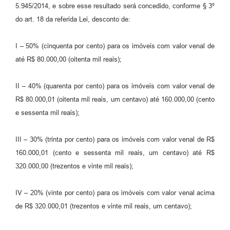
5.945/2014, e sobre esse resultado será concedido, conforme § 3º
do art. 18 da referida Lei, desconto de:
I – 50% (cinquenta por cento) para os imóveis com valor venal de
até R$ 80.000,00 (oitenta mil reais);
II – 40% (quarenta por cento) para os imóveis com valor venal de
R$ 80.000,01 (oitenta mil reais, um centavo) até 160.000,00 (cento
e sessenta mil reais);
III – 30% (trinta por cento) para os imóveis com valor venal de R$
160.000,01 (cento e sessenta mil reais, um centavo) até R$
320.000,00 (trezentos e vinte mil reais);
IV – 20% (vinte por cento) para os imóveis com valor venal acima
de R$ 320.000,01 (trezentos e vinte mil reais, um centavo);