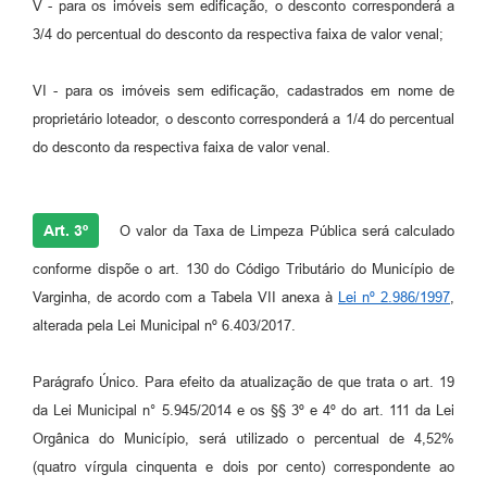
V - para os imóveis sem edificação, o desconto corresponderá a
3/4 do percentual do desconto da respectiva faixa de valor venal;
VI - para os imóveis sem edificação, cadastrados em nome de
proprietário loteador, o desconto corresponderá a 1/4 do percentual
do desconto da respectiva faixa de valor venal.
Art. 3º
O valor da Taxa de Limpeza Pública será calculado
conforme dispõe o art. 130 do Código Tributário do Município de
Varginha, de acordo com a Tabela VII anexa à
Lei nº 2.986/1997
,
alterada pela Lei Municipal nº 6.403/2017.
Parágrafo Único. Para efeito da atualização de que trata o art. 19
da Lei Municipal n° 5.945/2014 e os §§ 3º e 4º do art. 111 da Lei
Orgânica do Município, será utilizado o percentual de 4,52%
(quatro vírgula cinquenta e dois por cento) correspondente ao