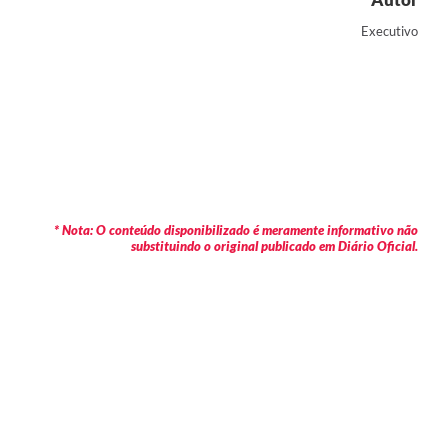
Executivo
* Nota: O conteúdo disponibilizado é meramente informativo não
substituindo o original publicado em Diário Oficial.