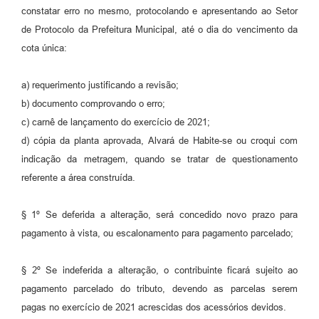
constatar erro no mesmo, protocolando e apresentando ao Setor
de Protocolo da Prefeitura Municipal, até o dia do vencimento da
cota única:
a) requerimento justificando a revisão;
b) documento comprovando o erro;
c) carnê de lançamento do exercício de 2021;
d) cópia da planta aprovada, Alvará de Habite-se ou croqui com
indicação da metragem, quando se tratar de questionamento
referente a área construída.
§ 1º Se deferida a alteração, será concedido novo prazo para
pagamento à vista, ou escalonamento para pagamento parcelado;
§ 2º Se indeferida a alteração, o contribuinte ficará sujeito ao
pagamento parcelado do tributo, devendo as parcelas serem
pagas no exercício de 2021 acrescidas dos acessórios devidos.