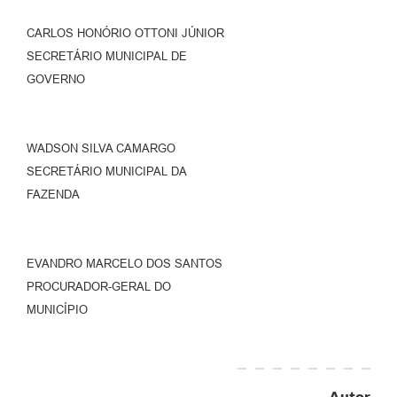
CARLOS HONÓRIO OTTONI JÚNIOR
SECRETÁRIO MUNICIPAL DE
GOVERNO
WADSON SILVA CAMARGO
SECRETÁRIO MUNICIPAL DA
FAZENDA
EVANDRO MARCELO DOS SANTOS
PROCURADOR-GERAL DO
MUNICÍPIO
Autor