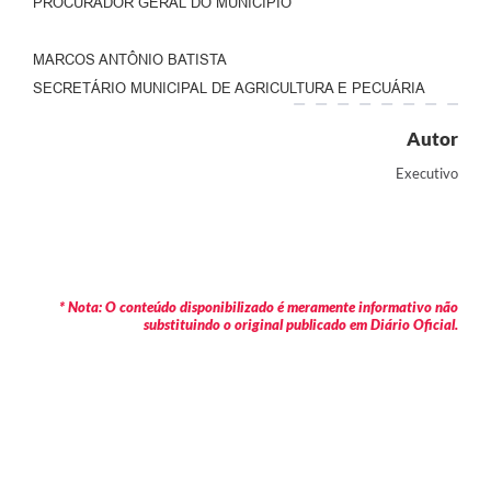
PROCURADOR GERAL DO MUNICÍPIO
MARCOS ANTÔNIO BATISTA
SECRETÁRIO MUNICIPAL DE AGRICULTURA E PECUÁRIA
Autor
Executivo
* Nota: O conteúdo disponibilizado é meramente informativo não
substituindo o original publicado em Diário Oficial.