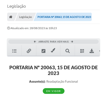
Legislação
Legislação
PORTARIA Nº 20063, 15 DE AGOSTO DE 2023
Atualizado em: 28/08/2023 às 10h23
ARRASTE PARA VER MAIS
PORTARIA Nº 20063, 15 DE AGOSTO DE
2023
Assunto(s):
Readaptação Funcional
EM VIGOR