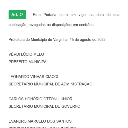
Art. 2º
Esta Portaria entra em vigor na data de sua
publicação, revogadas as disposições em contrário.
Prefeitura do Município de Varginha, 15 de agosto de 2023.
VÉRDI LÚCIO MELO
PREFEITO MUNICIPAL
LEONARDO VINHAS CIACCI
SECRETÁRIO MUNICIPAL DE ADMINISTRAÇÃO
CARLOS HONÓRIO OTTONI JÚNIOR
SECRETÁRIO MUNICIPAL DE GOVERNO
EVANDRO MARCELO DOS SANTOS