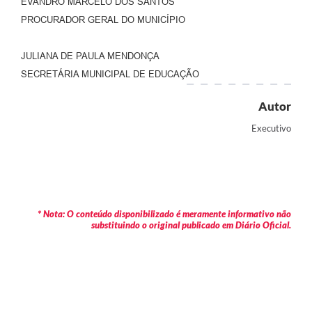
EVANDRO MARCELO DOS SANTOS
PROCURADOR GERAL DO MUNICÍPIO
JULIANA DE PAULA MENDONÇA
SECRETÁRIA MUNICIPAL DE EDUCAÇÃO
Autor
Executivo
* Nota: O conteúdo disponibilizado é meramente informativo não
substituindo o original publicado em Diário Oficial.