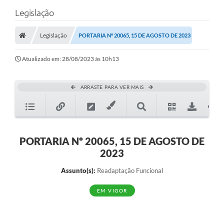
Legislação
Legislação
PORTARIA Nº 20065, 15 DE AGOSTO DE 2023
Atualizado em: 28/08/2023 às 10h13
ARRASTE PARA VER MAIS
PORTARIA Nº 20065, 15 DE AGOSTO DE
2023
Assunto(s):
Readaptação Funcional
EM VIGOR