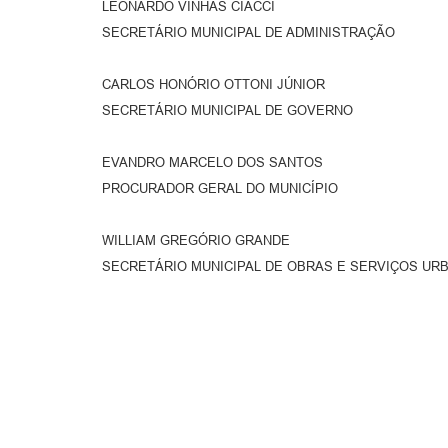
LEONARDO VINHAS CIACCI
SECRETÁRIO MUNICIPAL DE ADMINISTRAÇÃO
CARLOS HONÓRIO OTTONI JÚNIOR
SECRETÁRIO MUNICIPAL DE GOVERNO
EVANDRO MARCELO DOS SANTOS
PROCURADOR GERAL DO MUNICÍPIO
WILLIAM GREGÓRIO GRANDE
SECRETÁRIO MUNICIPAL DE OBRAS E SERVIÇOS UR