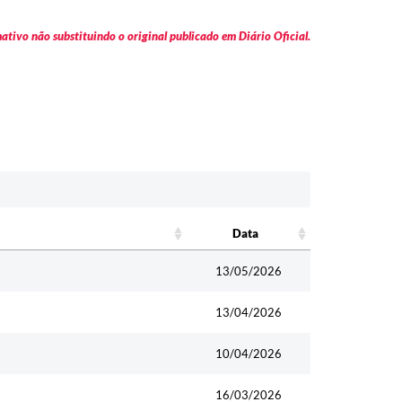
tivo não substituindo o original publicado em Diário Oficial.
Data
Data
13/05/2026
13/04/2026
10/04/2026
16/03/2026