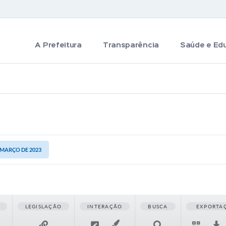
A Prefeitura
Transparência
Saúde e Ed
E MARÇO DE 2023
LEGISLAÇÃO
INTERAÇÃO
BUSCA
EXPORTA