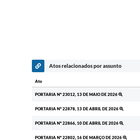
Atos relacionados por assunto
Ato
Ato
PORTARIA Nº 23012, 13 DE MAIO DE 2026
PORTARIA Nº 22878, 13 DE ABRIL DE 2026
PORTARIA Nº 22866, 10 DE ABRIL DE 2026
PORTARIA Nº 22802, 16 DE MARÇO DE 2026