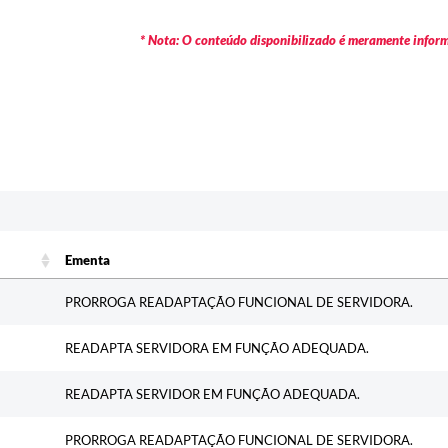
* Nota: O conteúdo disponibilizado é meramente informa
c
Ementa
Ementa
PRORROGA READAPTAÇÃO FUNCIONAL DE SERVIDORA.
READAPTA SERVIDORA EM FUNÇÃO ADEQUADA.
READAPTA SERVIDOR EM FUNÇÃO ADEQUADA.
PRORROGA READAPTAÇÃO FUNCIONAL DE SERVIDORA.