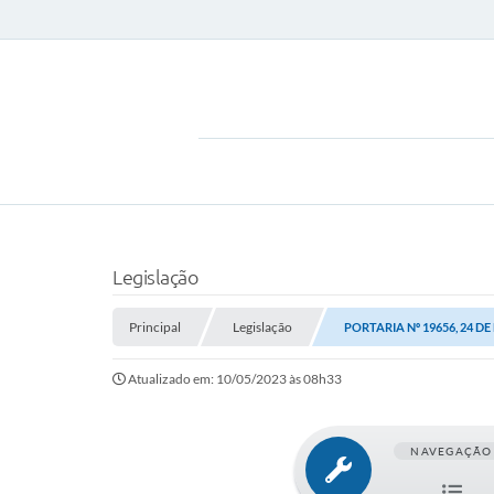
Legislação
Principal
Legislação
PORTARIA Nº 19656, 24 D
Atualizado em: 10/05/2023 às 08h33
NAVEGAÇÃO