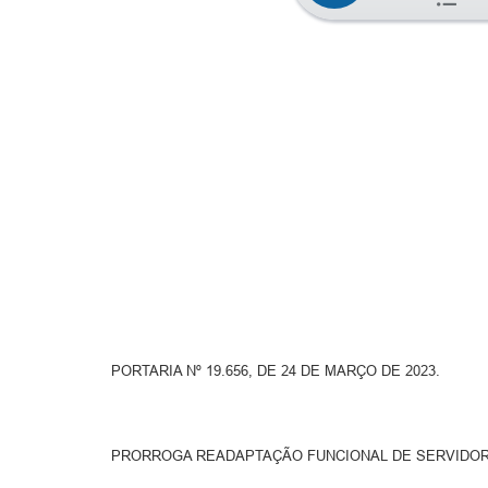
PORTARIA Nº 19.656, DE 24 DE MARÇO DE 2023.
PRORROGA READAPTAÇÃO FUNCIONAL DE SERVIDOR