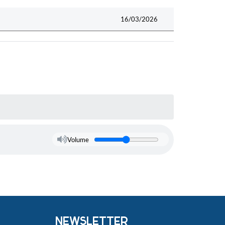
16/03/2026
Volume
NEWSLETTER