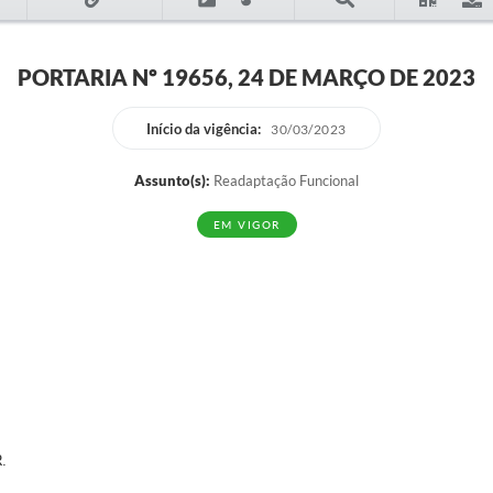
PORTARIA Nº 19656, 24 DE MARÇO DE 2023
Início da vigência:
30/03/2023
Assunto(s):
Readaptação Funcional
EM VIGOR
.