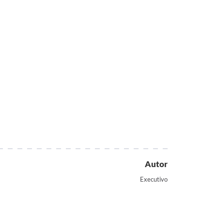
Autor
Executivo