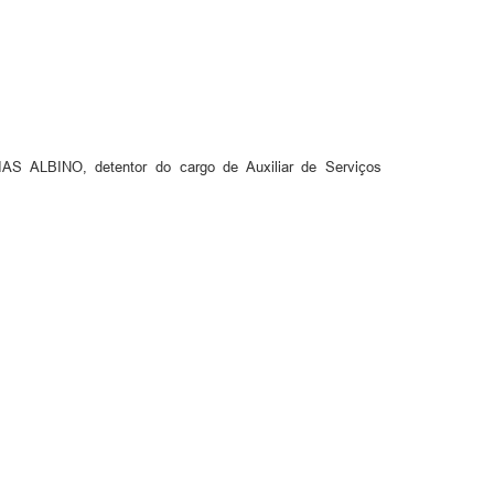
ALBINO, detentor do cargo de Auxiliar de Serviços