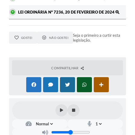
LEI ORDINÁRIA Nº 7236, 20 DE FEVEREIRO DE 2024
Seja o primeiro a curtir esta
GOSTEI
NÃO GOSTEI
legislação.
COMPARTILHAR