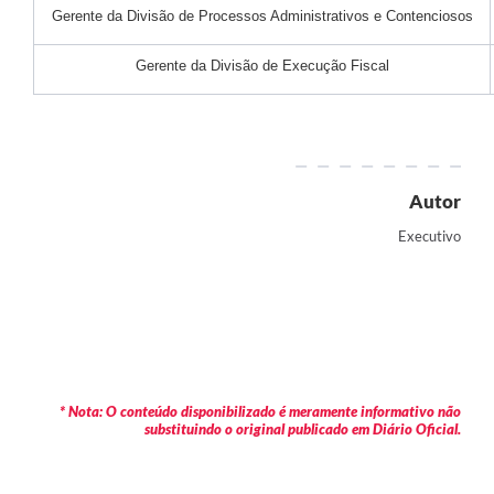
Gerente da Divisão de Processos Administrativos e Contenciosos
Gerente da Divisão de Execução Fiscal
Autor
Executivo
* Nota: O conteúdo disponibilizado é meramente informativo não
substituindo o original publicado em Diário Oficial.