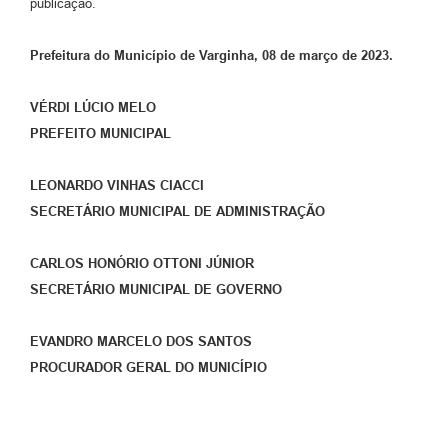
publicação.
Prefeitura do Município de Varginha, 08 de março de 2023.
VÉRDI LÚCIO MELO
PREFEITO MUNICIPAL
LEONARDO VINHAS CIACCI
SECRETÁRIO MUNICIPAL DE ADMINISTRAÇÃO
CARLOS HONÓRIO OTTONI JÚNIOR
SECRETÁRIO MUNICIPAL DE GOVERNO
EVANDRO MARCELO DOS SANTOS
PROCURADOR GERAL DO MUNICÍPIO