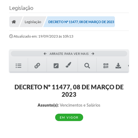
Legislação
Legislação
DECRETO Nº 11477, 08 DE MARÇO DE 2023
Atualizado em: 19/09/2023 às 10h13
ARRASTE PARA VER MAIS
DECRETO Nº 11477, 08 DE MARÇO DE
2023
Assunto(s):
Vencimentos e Salários
EM VIGOR