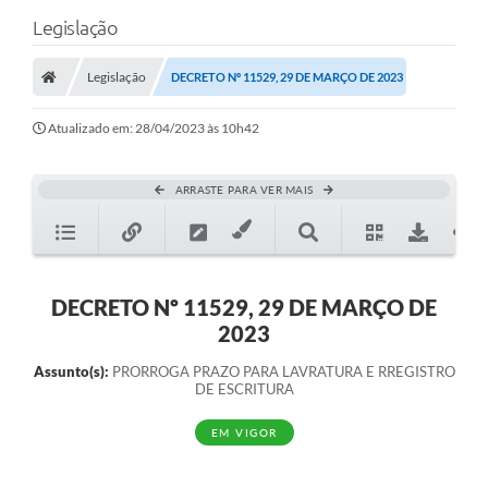
Legislação
Legislação
DECRETO Nº 11529, 29 DE MARÇO DE 2023
Atualizado em: 28/04/2023 às 10h42
ARRASTE PARA VER MAIS
DECRETO Nº 11529, 29 DE MARÇO DE
2023
Assunto(s):
PRORROGA PRAZO PARA LAVRATURA E RREGISTRO
DE ESCRITURA
EM VIGOR