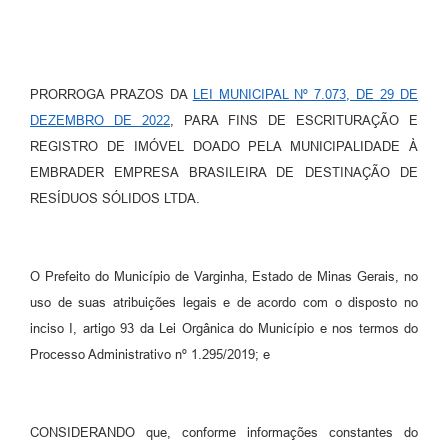
PRORROGA PRAZOS DA
LEI MUNICIPAL Nº 7.073, DE 29 DE
DEZEMBRO DE 2022
, PARA FINS DE ESCRITURAÇÃO E
REGISTRO DE IMÓVEL DOADO PELA MUNICIPALIDADE À
EMBRADER EMPRESA BRASILEIRA DE DESTINAÇÃO DE
RESÍDUOS SÓLIDOS LTDA.
O Prefeito do Município de Varginha, Estado de Minas Gerais, no
uso de suas atribuições legais e de acordo com o disposto no
inciso I, artigo 93 da Lei Orgânica do Município e nos termos do
Processo Administrativo nº 1.295/2019; e
CONSIDERANDO que, conforme informações constantes do