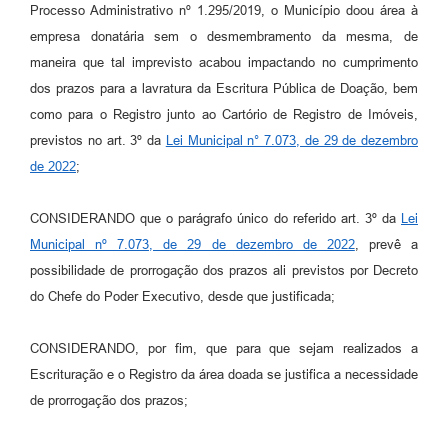
Processo Administrativo nº 1.295/2019, o Município doou área à
empresa donatária sem o desmembramento da mesma, de
maneira que tal imprevisto acabou impactando no cumprimento
dos prazos para a lavratura da Escritura Pública de Doação, bem
como para o Registro junto ao Cartório de Registro de Imóveis,
previstos no art. 3º da
Lei Municipal n° 7.073, de 29 de dezembro
de 2022
;
CONSIDERANDO que o parágrafo único do referido art. 3º da
Lei
Municipal nº 7.073, de 29 de dezembro de 2022
, prevê a
possibilidade de prorrogação dos prazos ali previstos por Decreto
do Chefe do Poder Executivo, desde que justificada;
CONSIDERANDO, por fim, que para que sejam realizados a
Escrituração e o Registro da área doada se justifica a necessidade
de prorrogação dos prazos;