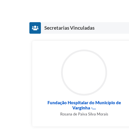
Secretarias Vinculadas
Fundação Hospitalar do Município de
Varginha -...
Rosana de Paiva Silva Morais