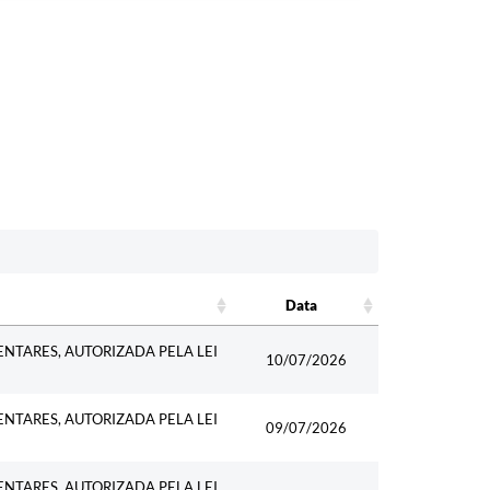
Data
Data
ENTARES, AUTORIZADA PELA LEI
10/07/2026
ENTARES, AUTORIZADA PELA LEI
09/07/2026
ENTARES, AUTORIZADA PELA LEI