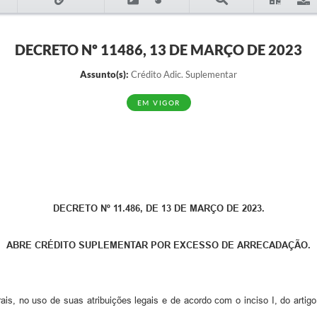
DECRETO Nº 11486, 13 DE MARÇO DE 2023
Assunto(s):
Crédito Adic. Suplementar
EM VIGOR
DECRETO Nº 11.486, DE 13 DE MARÇO DE 2023.
ABRE CRÉDITO SUPLEMENTAR POR EXCESSO DE ARRECADAÇÃO.
is, no uso de suas atribuições legais e de acordo com o inciso I, do artigo