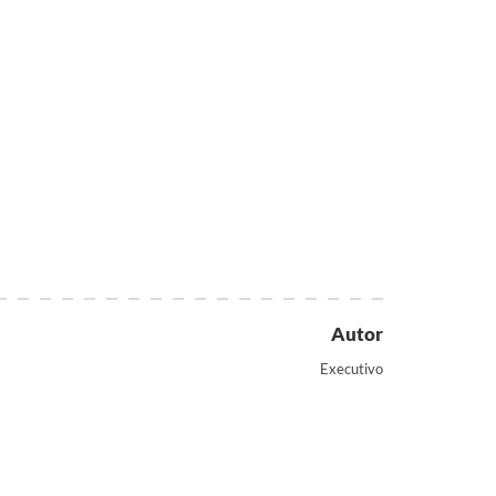
Autor
Executivo