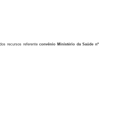
 dos recursos referente
convênio Ministério da Saúde nº