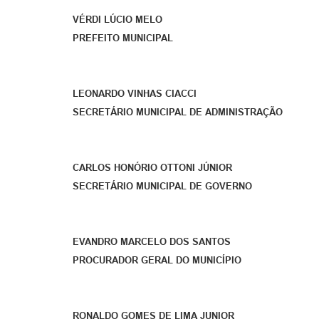
VÉRDI LÚCIO MELO
PREFEITO MUNICIPAL
LEONARDO VINHAS CIACCI
SECRETÁRIO MUNICIPAL DE ADMINISTRAÇÃO
CARLOS HONÓRIO OTTONI JÚNIOR
SECRETÁRIO MUNICIPAL DE GOVERNO
EVANDRO MARCELO DOS SANTOS
PROCURADOR GERAL DO MUNICÍPIO
RONALDO GOMES DE LIMA JUNIOR