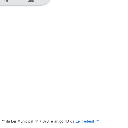
 7º da Lei Municipal nº 7.070, e artigo 43 da
Lei Federal nº