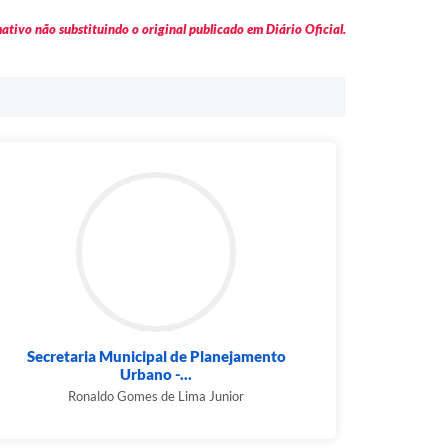
tivo não substituindo o original publicado em Diário Oficial.
Secretaria Municipal de Planejamento
Urbano -...
Ronaldo Gomes de Lima Junior