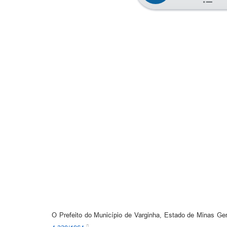
O Prefeito do Município de Varginha, Estado de Minas Gera