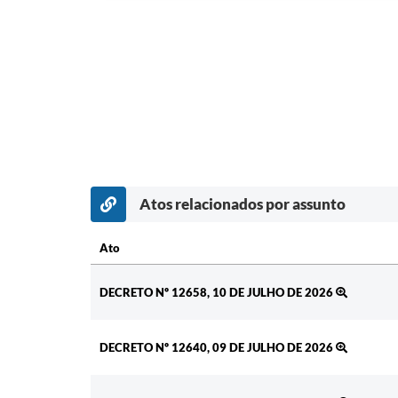
Atos relacionados por assunto
Ato
Ato
DECRETO Nº 12658, 10 DE JULHO DE 2026
DECRETO Nº 12640, 09 DE JULHO DE 2026