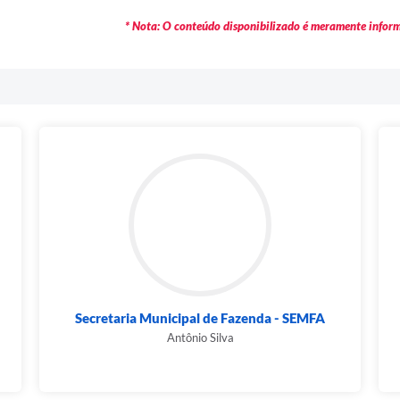
* Nota: O conteúdo disponibilizado é meramente informa
Secretaria Municipal de Fazenda - SEMFA
Antônio Silva