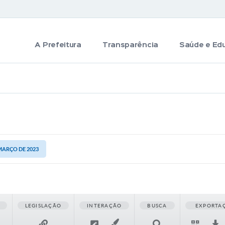
A Prefeitura
Transparência
Saúde e Ed
 MARÇO DE 2023
LEGISLAÇÃO
INTERAÇÃO
BUSCA
EXPORTA