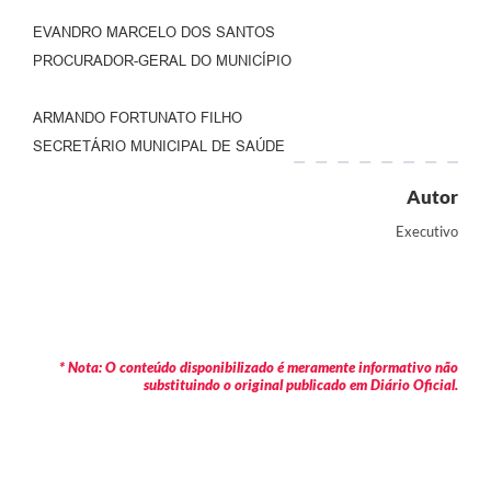
EVANDRO MARCELO DOS SANTOS
PROCURADOR-GERAL DO MUNICÍPIO
ARMANDO FORTUNATO FILHO
SECRETÁRIO MUNICIPAL DE SAÚDE
Autor
Executivo
* Nota: O conteúdo disponibilizado é meramente informativo não
substituindo o original publicado em Diário Oficial.