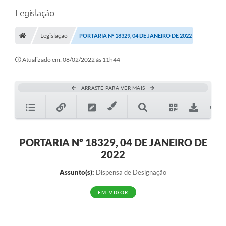
Legislação
Legislação
PORTARIA Nº 18329, 04 DE JANEIRO DE 2022
Atualizado em: 08/02/2022 às 11h44
ARRASTE PARA VER MAIS
PORTARIA Nº 18329, 04 DE JANEIRO DE
2022
Assunto(s):
Dispensa de Designação
EM VIGOR