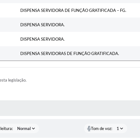
DISPENSA SERVIDORA DE FUNÇÃO GRATIFICADA – FG.
DISPENSA SERVIDORA.
DISPENSA SERVIDORA.
DISPENSA SERVIDORAS DE FUNÇÃO GRATIFICADA.
esta legislação.
AS MÍDIAS
leitura:
Tom de voz: