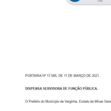
PORTARIA Nº 17.585, DE 11 DE MARÇO DE 2021.
DISPENSA SERVIDORA DE FUNÇÃO PÚBLICA.
O Prefeito do Município de Varginha, Estado de Minas Gera