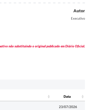
Autor
Executivo
tivo não substituindo o original publicado em Diário Oficial.
Data
Data
23/07/2026