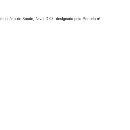
nitário de Saúde, Nível D-05, designada pela Portaria nº