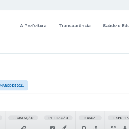
A Prefeitura
Transparência
Saúde e Ed
E MARÇO DE 2021
LEGISLAÇÃO
INTERAÇÃO
BUSCA
EXPORT