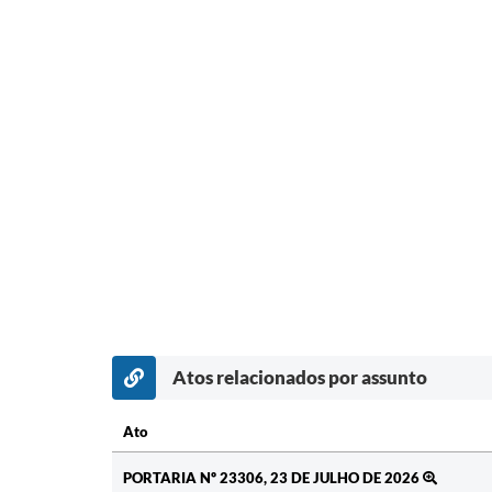
Atos relacionados por assunto
Ato
Ato
PORTARIA Nº 23306, 23 DE JULHO DE 2026