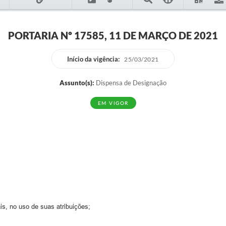
PORTARIA Nº 17585, 11 DE MARÇO DE 2021
Início da vigência:
25/03/2021
Assunto(s):
Dispensa de Designação
EM VIGOR
is, no uso de suas atribuições;