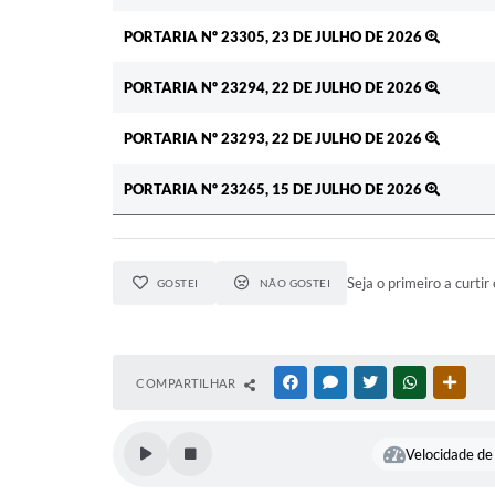
PORTARIA Nº 23305, 23 DE JULHO DE 2026
PORTARIA Nº 23294, 22 DE JULHO DE 2026
PORTARIA Nº 23293, 22 DE JULHO DE 2026
PORTARIA Nº 23265, 15 DE JULHO DE 2026
Seja o primeiro a curtir 
GOSTEI
NÃO GOSTEI
COMPARTILHAR
FACEBOOK
MESSENGER
TWITTER
WHATSAPP
OUTR
Velocidade de 