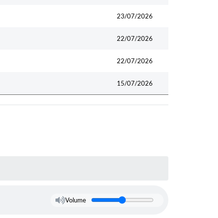
23/07/2026
22/07/2026
22/07/2026
15/07/2026
Volume