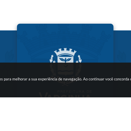
kies para melhorar a sua experiência de navegação. Ao continuar você concorda