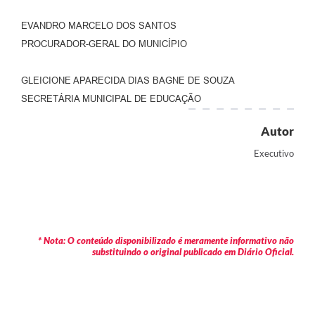
EVANDRO MARCELO DOS SANTOS
PROCURADOR-GERAL DO MUNICÍPIO
GLEICIONE APARECIDA DIAS BAGNE DE SOUZA
SECRETÁRIA MUNICIPAL DE EDUCAÇÃO
Autor
Executivo
* Nota: O conteúdo disponibilizado é meramente informativo não
substituindo o original publicado em Diário Oficial.