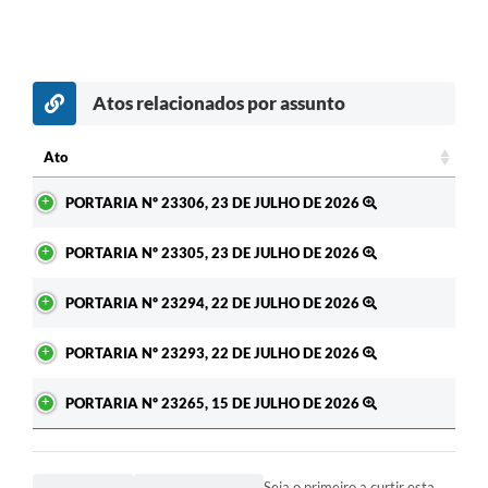
Atos relacionados por assunto
c
Ato
Ato
PORTARIA Nº 23306, 23 DE JULHO DE 2026
PORTARIA Nº 23305, 23 DE JULHO DE 2026
PORTARIA Nº 23294, 22 DE JULHO DE 2026
PORTARIA Nº 23293, 22 DE JULHO DE 2026
PORTARIA Nº 23265, 15 DE JULHO DE 2026
Seja o primeiro a curtir esta