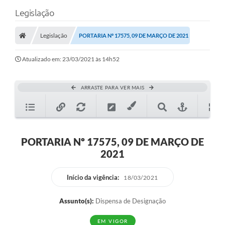
Legislação
Legislação
PORTARIA Nº 17575, 09 DE MARÇO DE 2021
Atualizado em: 23/03/2021 às 14h52
ARRASTE PARA VER MAIS
PORTARIA Nº 17575, 09 DE MARÇO DE
2021
Início da vigência:
18/03/2021
Assunto(s):
Dispensa de Designação
EM VIGOR