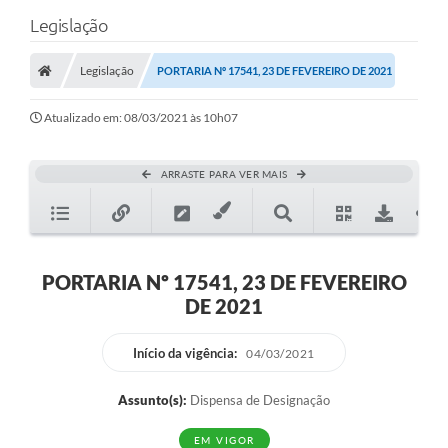
Legislação
Legislação
PORTARIA Nº 17541, 23 DE FEVEREIRO DE 2021
Atualizado em: 08/03/2021 às 10h07
ARRASTE PARA VER MAIS
PORTARIA Nº 17541, 23 DE FEVEREIRO
DE 2021
Início da vigência:
04/03/2021
Assunto(s):
Dispensa de Designação
EM VIGOR