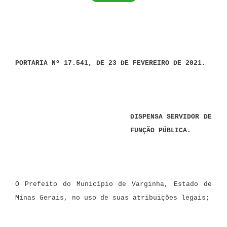
PORTARIA Nº 17.541, DE 23 DE FEVEREIRO DE 2021.
DISPENSA SERVIDOR DE
FUNÇÃO PÚBLICA.
O Prefeito do Município de Varginha, Estado de
Minas Gerais, no uso de suas atribuições legais;