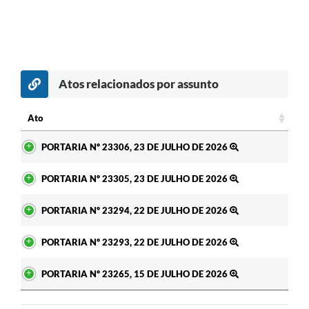
Atos relacionados por assunto
c
Ato
Ato
PORTARIA Nº 23306, 23 DE JULHO DE 2026
PORTARIA Nº 23305, 23 DE JULHO DE 2026
PORTARIA Nº 23294, 22 DE JULHO DE 2026
PORTARIA Nº 23293, 22 DE JULHO DE 2026
PORTARIA Nº 23265, 15 DE JULHO DE 2026