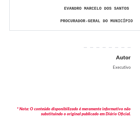
EVANDRO MARCELO DOS SANTOS
PROCURADOR-GERAL DO MUNICÍPIO
Autor
Executivo
* Nota: O conteúdo disponibilizado é meramente informativo não
substituindo o original publicado em Diário Oficial.