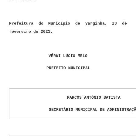
Prefeitura do Município de Varginha,
23 de
fevereiro de 2021.
VÉRDI LÚCIO MELO
PREFEITO MUNICIPAL
MARCOS ANTÔNIO BATISTA
SECRETÁRIO MUNICIPAL DE ADMINISTRAÇ