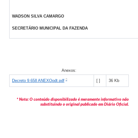
WADSON SILVA CAMARGO
SECRETÁRIO MUNICIPAL DA FAZENDA
Anexos:
[ ]
36 Kb
Decreto 9.658 ANEXOodt.pdf
* Nota: O conteúdo disponibilizado é meramente informativo não
substituindo o original publicado em Diário Oficial.