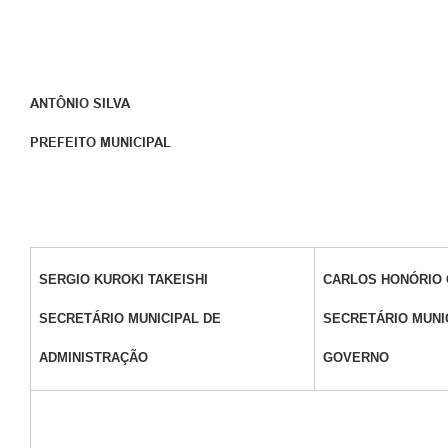
ANTÔNIO SILVA
PREFEITO MUNICIPAL
SERGIO KUROKI TAKEISHI
CARLOS HONÓRIO 
SECRETÁRIO MUNICIPAL DE
SECRETÁRIO MUNI
ADMINISTRAÇÃO
GOVERNO