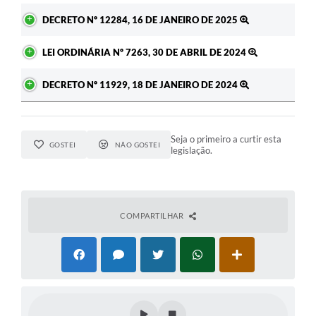
DECRETO Nº 12284, 16 DE JANEIRO DE 2025
LEI ORDINÁRIA Nº 7263, 30 DE ABRIL DE 2024
DECRETO Nº 11929, 18 DE JANEIRO DE 2024
Seja o primeiro a curtir esta
GOSTEI
NÃO GOSTEI
legislação.
COMPARTILHAR