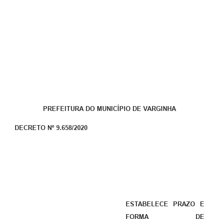
PREFEITURA DO MUNICÍPIO DE VARGINHA
DECRETO Nº 9.658/2020
ESTABELECE PRAZO E
FORMA DE