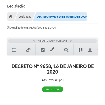
Legislação
Legislação
DECRETO Nº 9658, 16 DE JANEIRO DE 2020
Atualizado em: 06/09/2023 às 11h04
ARRASTE PARA VER MAIS
DECRETO Nº 9658, 16 DE JANEIRO DE
2020
Assunto(s):
iptu
EM VIGOR