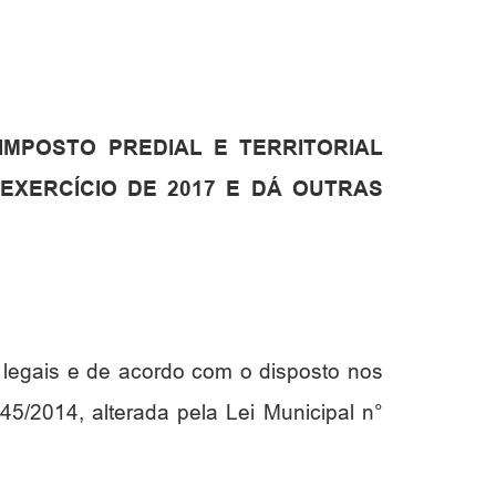
MPOSTO PREDIAL E TERRITORIAL
 EXERCÍCIO DE 2017 E DÁ OUTRAS
 legais e de acordo com o disposto nos
945/2014, alterada pela Lei Municipal n°