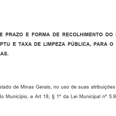
E PRAZO E FORMA DE RECOLHIMENTO DO I
PTU E TAXA DE LIMPEZA PÚBLICA, PARA O
AS.
Estado de Minas Gerais, no uso de suas atribuições
o Município, e Art 18, § 1º da Lei Municipal nº 5.