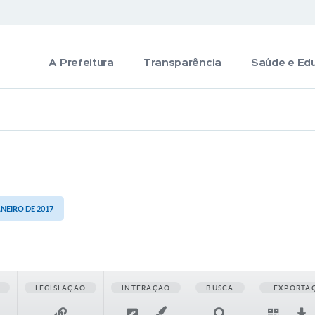
A Prefeitura
Transparência
Saúde e Ed
ANEIRO DE 2017
LEGISLAÇÃO
INTERAÇÃO
BUSCA
EXPORTA