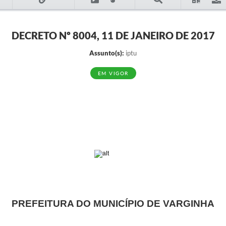
DECRETO Nº 8004, 11 DE JANEIRO DE 2017
Assunto(s):
iptu
EM VIGOR
PREFEITURA DO MUNICÍPIO DE VARGINHA