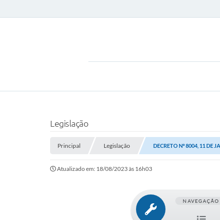
Legislação
Principal
Legislação
DECRETO Nº 8004, 11 DE J
Atualizado em: 18/08/2023 às 16h03
NAVEGAÇÃO