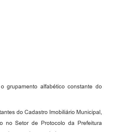
 grupamento alfabético constante do
ntes do Cadastro Imobiliário Municipal,
lo no Setor de Protocolo da Prefeitura