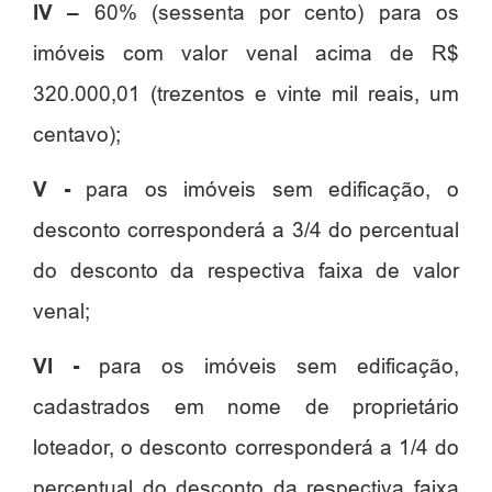
IV –
60% (sessenta por cento) para os
imóveis com valor venal acima de R$
320.000,01 (trezentos e vinte mil reais, um
centavo);
V -
para os imóveis sem edificação, o
desconto corresponderá a 3/4 do percentual
do desconto da respectiva faixa de valor
venal;
VI -
para os imóveis sem edificação,
cadastrados em nome de proprietário
loteador, o desconto corresponderá a 1/4 do
percentual do desconto da respectiva faixa