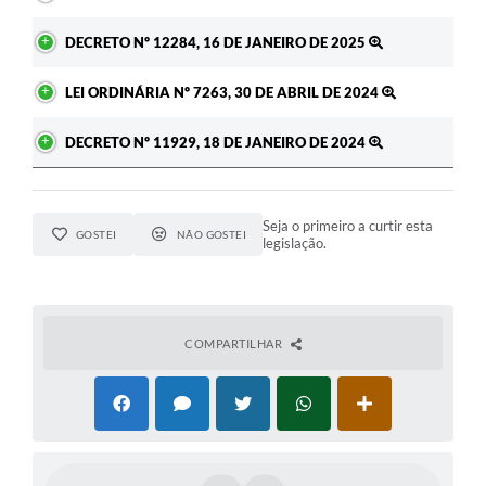
DECRETO Nº 12284, 16 DE JANEIRO DE 2025
LEI ORDINÁRIA Nº 7263, 30 DE ABRIL DE 2024
DECRETO Nº 11929, 18 DE JANEIRO DE 2024
Seja o primeiro a curtir esta
GOSTEI
NÃO GOSTEI
legislação.
COMPARTILHAR