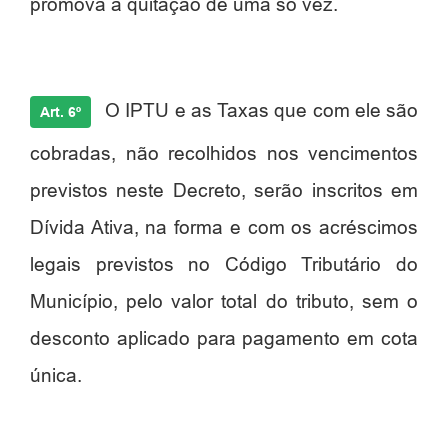
promova a quitação de uma só vez.
O IPTU e as Taxas que com ele são
Art. 6º
cobradas, não recolhidos nos vencimentos
previstos neste Decreto, serão inscritos em
Dívida Ativa, na forma e com os acréscimos
legais previstos no Código Tributário do
Município, pelo valor total do tributo, sem o
desconto aplicado para pagamento em cota
única.