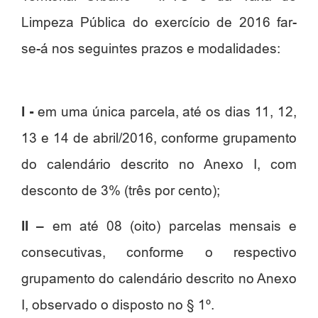
Limpeza Pública do exercício de 2016 far-
se-á nos seguintes prazos e modalidades:
I -
em uma única parcela, até os dias 11, 12,
13 e 14 de abril/2016, conforme grupamento
do calendário descrito no Anexo I, com
desconto de 3% (três por cento);
II –
em até 08 (oito) parcelas mensais e
consecutivas, conforme o respectivo
grupamento do calendário descrito no Anexo
I, observado o disposto no § 1º.