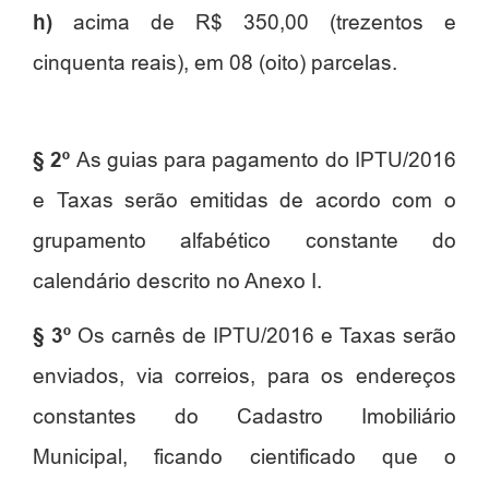
h)
acima de R$ 350,00 (trezentos e
cinquenta reais), em 08 (oito) parcelas.
§ 2º
As guias para pagamento do IPTU/2016
e Taxas serão emitidas de acordo com o
grupamento alfabético constante do
calendário descrito no Anexo I.
§ 3º
Os carnês de IPTU/2016 e Taxas serão
enviados, via correios, para os endereços
constantes do Cadastro Imobiliário
Municipal, ficando cientificado que o