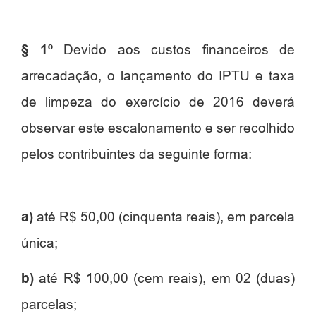
§ 1º
Devido aos custos financeiros de
arrecadação, o lançamento do IPTU e taxa
de limpeza do exercício de 2016 deverá
observar este escalonamento e ser recolhido
pelos contribuintes da seguinte forma:
a)
até R$ 50,00 (cinquenta reais), em parcela
única;
b)
até R$ 100,00 (cem reais), em 02 (duas)
parcelas;