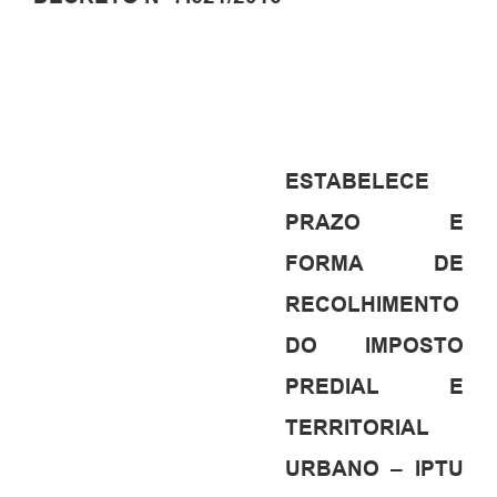
ESTABELECE
PRAZO E
FORMA DE
RECOLHIMENTO
DO IMPOSTO
PREDIAL E
TERRITORIAL
URBANO – IPTU