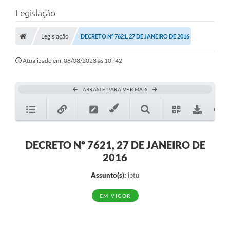
Legislação
Legislação
DECRETO Nº 7621, 27 DE JANEIRO DE 2016
Atualizado em: 08/08/2023 às 10h42
ARRASTE PARA VER MAIS
DECRETO Nº 7621, 27 DE JANEIRO DE
2016
Assunto(s):
iptu
EM VIGOR