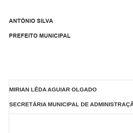
ANTÔNIO SILVA
PREFEITO MUNICIPAL
MIRIAN LÊDA AGUIAR OLGADO
SECRETÁRIA MUNICIPAL DE ADMINISTRAÇ