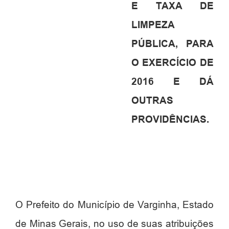
E TAXA DE
LIMPEZA
PÚBLICA, PARA
O EXERCÍCIO DE
2016 E DÁ
OUTRAS
PROVIDÊNCIAS.
O Prefeito do Município de Varginha, Estado
de Minas Gerais, no uso de suas atribuições