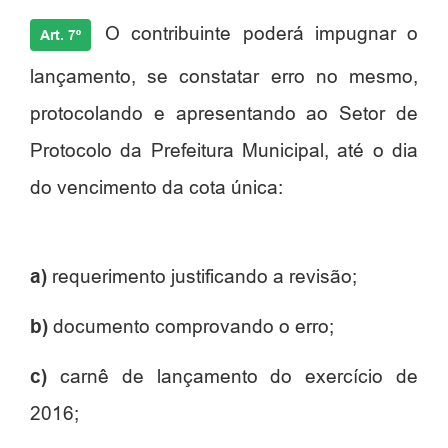
O contribuinte poderá impugnar o
Art. 7º
lançamento, se constatar erro no mesmo,
protocolando e apresentando ao Setor de
Protocolo da Prefeitura Municipal, até o dia
do vencimento da cota única:
a)
requerimento justificando a revisão;
b)
documento comprovando o erro;
c)
carnê de lançamento do exercício de
2016;