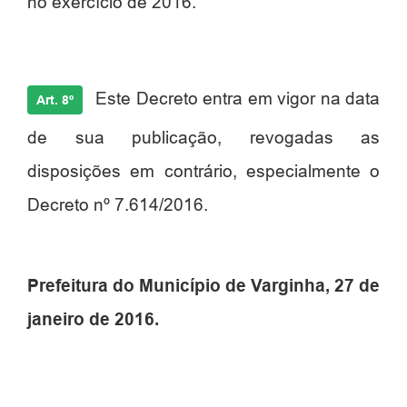
no exercício de 2016.
Este Decreto entra em vigor na data
Art. 8º
de sua publicação, revogadas as
disposições em contrário, especialmente o
Decreto nº 7.614/2016.
Prefeitura do Município de Varginha, 27 de
janeiro de 2016.