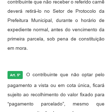
contribuinte que não receber o referido carnê
deverá retirá-lo no Setor de Protocolo da
Prefeitura Municipal, durante o horário de
expediente normal, antes do vencimento da
primeira parcela, sob pena de constituição
em mora.
O contribuinte que não optar pelo
Art. 5º
pagamento a vista ou em cota única, ficará
sujeito ao recolhimento do valor fixado para
“pagamento parcelado”, mesmo que