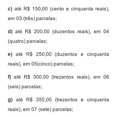
c)
até R$ 150,00 (cento e cinquenta reais),
em 03 (três) parcelas;
d)
até R$ 200,00 (duzentos reais), em 04
(quatro) parcelas;
e)
até R$ 250,00 (duzentos e cinquenta
reais), em 05(cinco) parcelas;
f)
até R$ 300,00 (trezentos reais), em 06
(seis) parcelas;
g)
até R$ 350,00 (trezentos e cinquenta
reais), em 07 (sete) parcelas;