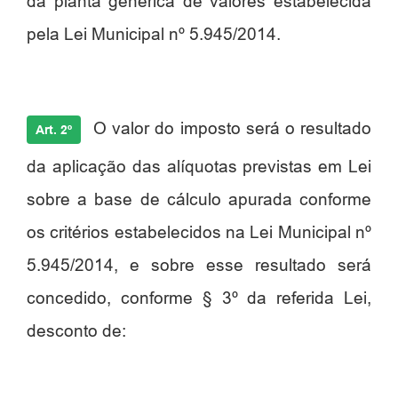
da planta genérica de valores estabelecida
pela Lei Municipal nº 5.945/2014.
O valor do imposto será o resultado
Art. 2º
da aplicação das alíquotas previstas em Lei
sobre a base de cálculo apurada conforme
os critérios estabelecidos na Lei Municipal nº
5.945/2014, e sobre esse resultado será
concedido, conforme § 3º da referida Lei,
desconto de: