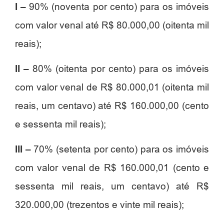
I –
90% (noventa por cento) para os imóveis
com valor venal até R$ 80.000,00 (oitenta mil
reais);
II –
80% (oitenta por cento) para os imóveis
com valor venal de R$ 80.000,01 (oitenta mil
reais, um centavo) até R$ 160.000,00 (cento
e sessenta mil reais);
III –
70% (setenta por cento) para os imóveis
com valor venal de R$ 160.000,01 (cento e
sessenta mil reais, um centavo) até R$
320.000,00 (trezentos e vinte mil reais);