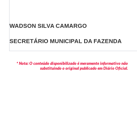
WADSON SILVA CAMARGO
SECRETÁRIO MUNICIPAL DA FAZENDA
* Nota: O conteúdo disponibilizado é meramente informativo não
substituindo o original publicado em Diário Oficial.