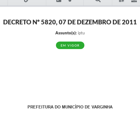
DECRETO Nº 5820, 07 DE DEZEMBRO DE 2011
Assunto(s):
iptu
EM VIGOR
PREFEITURA DO MUNICÍPIO DE VARGINHA