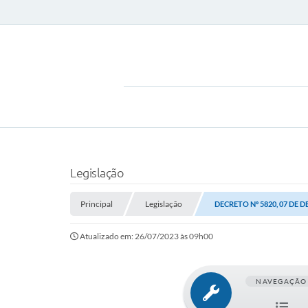
Legislação
Principal
Legislação
DECRETO Nº 5820, 07 DE 
Atualizado em: 26/07/2023 às 09h00
NAVEGAÇÃO