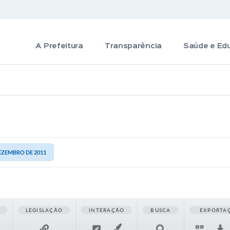
A Prefeitura
Transparência
Saúde e Ed
DEZEMBRO DE 2011
LEGISLAÇÃO
INTERAÇÃO
BUSCA
EXPORTA