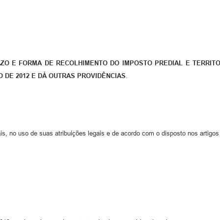
ZO E FORMA DE RECOLHIMENTO DO IMPOSTO PREDIAL E TERRITOR
O DE 2012 E DÁ OUTRAS PROVIDÊNCIAS
.
s, no uso de suas atribuições legais e de acordo com o disposto nos artigos 