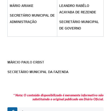
MÁRIO ARIAKE
LEANDRO RABÊLO
ACAYABA DE REZENDE
SECRETÁRIO MUNICIPAL DE
ADMINISTRAÇÃO
SECRETÁRIO MUNICIPAL
DE GOVERNO
MÁRCIO PAULO ERBST
SECRETÁRIO MUNICIPAL DA FAZENDA
* Nota: O conteúdo disponibilizado é meramente informativo não
substituindo o original publicado em Diário Oficial.