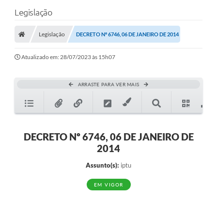
Legislação
Legislação
DECRETO Nº 6746, 06 DE JANEIRO DE 2014
Atualizado em: 28/07/2023 às 15h07
ARRASTE PARA VER MAIS
DECRETO Nº 6746, 06 DE JANEIRO DE
2014
Assunto(s):
iptu
EM VIGOR