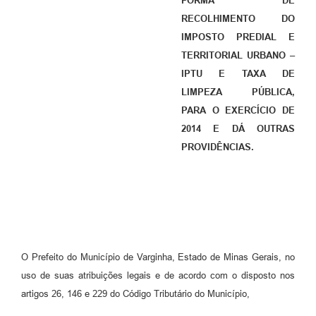
FORMA DE
RECOLHIMENTO DO
IMPOSTO PREDIAL E
TERRITORIAL URBANO –
IPTU E TAXA DE
LIMPEZA PÚBLICA,
PARA O EXERCÍCIO DE
2014 E DÁ OUTRAS
PROVIDÊNCIAS.
O Prefeito do Município de Varginha, Estado de Minas Gerais, no
uso de suas atribuições legais e de acordo com o disposto nos
artigos 26, 146 e 229 do Código Tributário do Município,