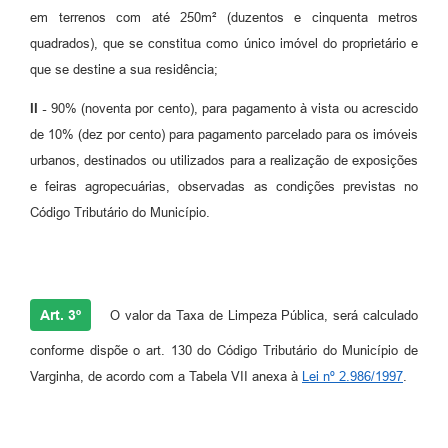
em terrenos com até 250m² (duzentos e cinquenta metros
quadrados), que se constitua como único imóvel do proprietário e
que se destine a sua residência;
II -
90% (noventa por cento), para pagamento à vista ou acrescido
de 10% (dez por cento) para pagamento parcelado para os imóveis
urbanos, destinados ou utilizados para a realização de exposições
e feiras agropecuárias, observadas as condições previstas no
Código Tributário do Município.
Art. 3º
O valor da Taxa de Limpeza Pública, será calculado
conforme dispõe o art. 130 do Código Tributário do Município de
Varginha, de acordo com a Tabela VII anexa à
Lei nº 2.986/1997
.