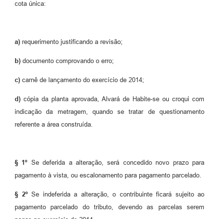
cota única:
a)
requerimento justificando a revisão;
b)
documento comprovando o erro;
c)
carnê de lançamento do exercício de 2014;
d)
cópia da planta aprovada, Alvará de Habite-se ou croqui com
indicação da metragem, quando se tratar de questionamento
referente a área construída.
§ 1º
Se deferida a alteração, será concedido novo prazo para
pagamento à vista, ou escalonamento para pagamento parcelado.
§ 2º
Se indeferida a alteração, o contribuinte ficará sujeito ao
pagamento parcelado do tributo, devendo as parcelas serem