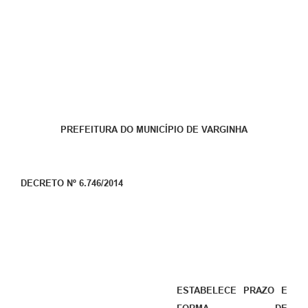
PREFEITURA DO MUNICÍPIO DE VARGINHA
DECRETO Nº 6.746/2014
ESTABELECE PRAZO E