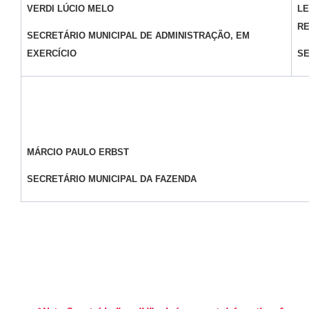
VERDI LÚCIO MELO
LE
R
SECRETÁRIO MUNICIPAL DE ADMINISTRAÇÃO, EM
EXERCÍCIO
SE
MÁRCIO PAULO ERBST
SECRETÁRIO MUNICIPAL DA FAZENDA