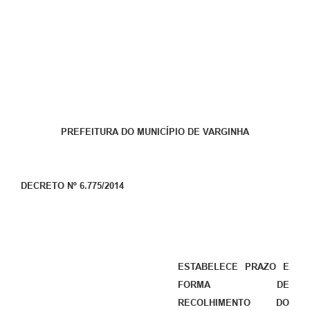
PREFEITURA DO MUNICÍPIO DE VARGINHA
DECRETO Nº 6.775/2014
ESTABELECE PRAZO E
FORMA DE
RECOLHIMENTO DO