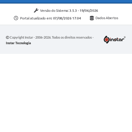
Versão do Sistema:
3.5.3 - 19/06/2026
Portal atualizado em:
07/08/2026 17:04
Dados Abertos
Copyright Instar - 2006-2026. Todos os direitos reservados -
Instar Tecnologia