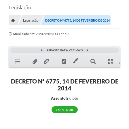
Legislação
Legislação
DECRETO Nº 6775, 14 DE FEVEREIRO DE 2014
Atualizado em: 28/07/2023 às 15h50
ARRASTE PARA VER MAIS
DECRETO Nº 6775, 14 DE FEVEREIRO DE
2014
Assunto(s):
iptu
EM VIGOR