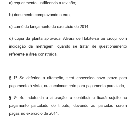
a)
requerimento justificando a revisão;
b)
documento comprovando o erro;
c)
carnê de lançamento do exercício de 2014;
d)
cópia da planta aprovada, Alvará de Habite-se ou croqui com
indicação da metragem, quando se tratar de questionamento
referente a área construída.
§ 1º
Se deferida a alteração, será concedido novo prazo para
pagamento à vista, ou escalonamento para pagamento parcelado;
§ 2º
Se indeferida a alteração, o contribuinte ficará sujeito ao
pagamento parcelado do tributo, devendo as parcelas serem
pagas no exercício de 2014.