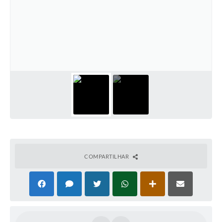
COMPARTILHAR