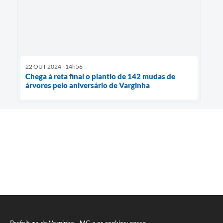
22 OUT 2024 - 14h56
Chega à reta final o plantio de 142 mudas de
árvores pelo aniversário de Varginha