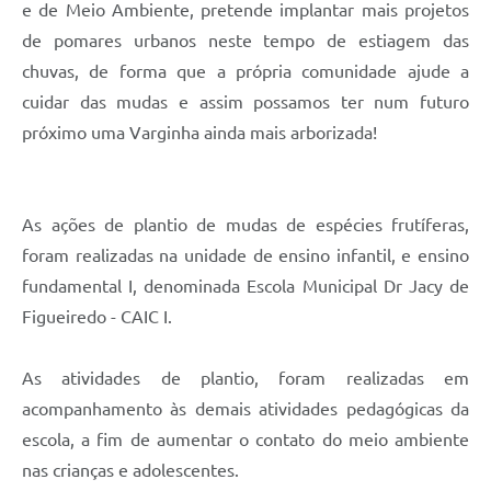
e de Meio Ambiente, pretende implantar mais projetos
de pomares urbanos neste tempo de estiagem das
chuvas, de forma que a própria comunidade ajude a
cuidar das mudas e assim possamos ter num futuro
próximo uma Varginha ainda mais arborizada!
As ações de plantio de mudas de espécies frutíferas,
foram realizadas na unidade de ensino infantil, e ensino
fundamental I, denominada Escola Municipal Dr Jacy de
Figueiredo - CAIC I.
As atividades de plantio, foram realizadas em
acompanhamento às demais atividades pedagógicas da
escola, a fim de aumentar o contato do meio ambiente
nas crianças e adolescentes.