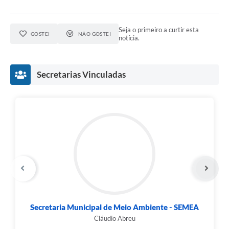
Seja o primeiro a curtir esta
GOSTEI
NÃO GOSTEI
notícia.
Secretarias Vinculadas
Secretaria Municipal de Meio Ambiente - SEMEA
Cláudio Abreu