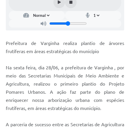
Prefeitura de Varginha realiza plantio de árvores
frutíferas em áreas estratégicas do município
Na sexta feira, dia 28/06, a prefeitura de Varginha , por
meio das Secretarias Municipais de Meio Ambiente e
Agricultura, realizou o primeiro plantio do Projeto
Pomares Urbanos. A ação faz parte do plano de
enriquecer nossa arborização urbana com espécies
frutíferas, em áreas estratégicas do município.
A parceria de sucesso entre as Secretarias de Agricultura