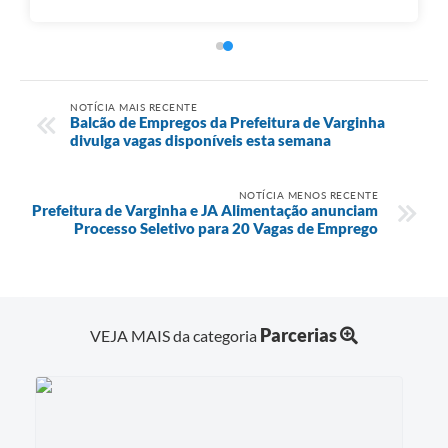
NOTÍCIA MAIS RECENTE
Balcão de Empregos da Prefeitura de Varginha
divulga vagas disponíveis esta semana
NOTÍCIA MENOS RECENTE
Prefeitura de Varginha e JA Alimentação anunciam
Processo Seletivo para 20 Vagas de Emprego
Parcerias
VEJA MAIS da categoria