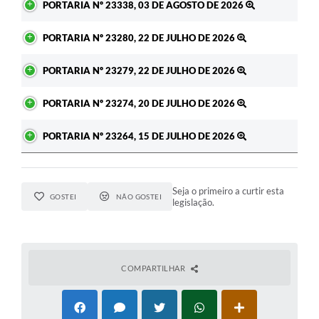
PORTARIA Nº 23338, 03 DE AGOSTO DE 2026
PORTARIA Nº 23280, 22 DE JULHO DE 2026
PORTARIA Nº 23279, 22 DE JULHO DE 2026
PORTARIA Nº 23274, 20 DE JULHO DE 2026
PORTARIA Nº 23264, 15 DE JULHO DE 2026
Seja o primeiro a curtir esta
GOSTEI
NÃO GOSTEI
legislação.
COMPARTILHAR