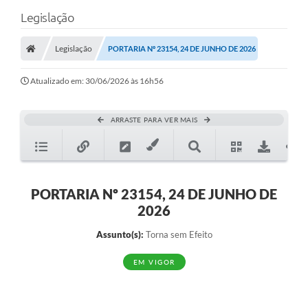
Legislação
Legislação
PORTARIA Nº 23154, 24 DE JUNHO DE 2026
Atualizado em: 30/06/2026 às 16h56
ARRASTE PARA VER MAIS
PORTARIA Nº 23154, 24 DE JUNHO DE
2026
Assunto(s):
Torna sem Efeito
EM VIGOR