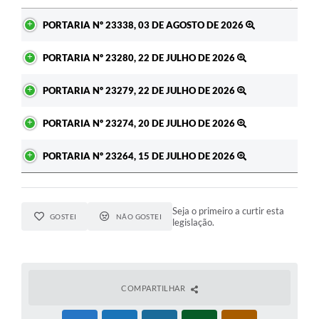
Ato
PORTARIA Nº 23338, 03 DE AGOSTO DE 2026
PORTARIA Nº 23280, 22 DE JULHO DE 2026
PORTARIA Nº 23279, 22 DE JULHO DE 2026
PORTARIA Nº 23274, 20 DE JULHO DE 2026
PORTARIA Nº 23264, 15 DE JULHO DE 2026
Seja o primeiro a curtir esta
GOSTEI
NÃO GOSTEI
legislação.
COMPARTILHAR