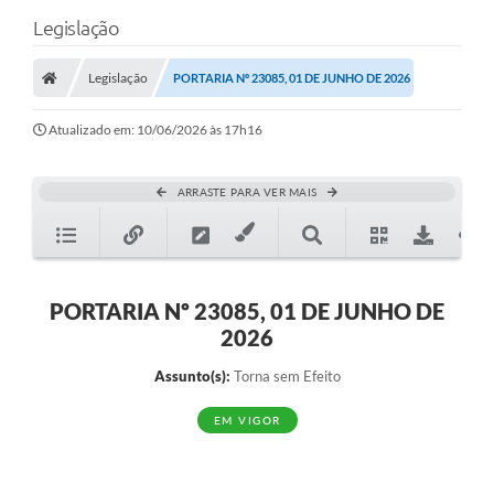
Legislação
Legislação
PORTARIA Nº 23085, 01 DE JUNHO DE 2026
Atualizado em: 10/06/2026 às 17h16
ARRASTE PARA VER MAIS
PORTARIA Nº 23085, 01 DE JUNHO DE
2026
Assunto(s):
Torna sem Efeito
EM VIGOR