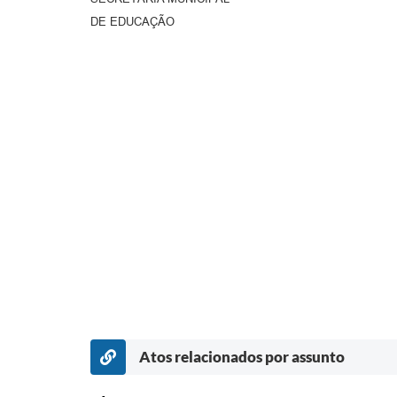
DE EDUCAÇÃO
Atos relacionados por assunto