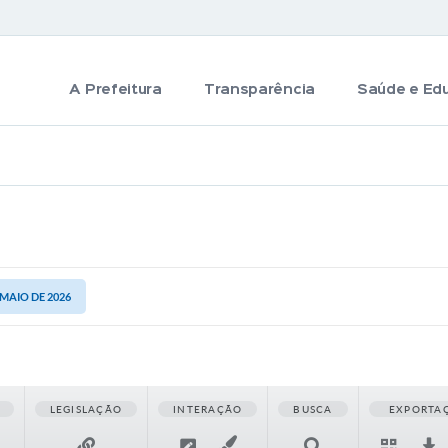
A Prefeitura
Transparência
Saúde e Ed
 MAIO DE 2026
LEGISLAÇÃO
INTERAÇÃO
BUSCA
EXPORTA