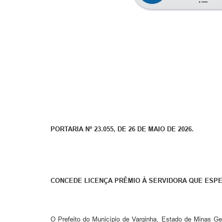
PORTARIA Nº 23.055, DE 26 DE MAIO DE 2026.
CONCEDE LICENÇA PRÊMIO À SERVIDORA QUE ESPE
O Prefeito do Município de Varginha, Estado de Minas Gera