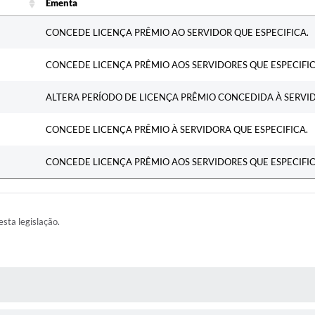
Ementa
Ementa
CONCEDE LICENÇA PRÊMIO AO SERVIDOR QUE ESPECIFICA.
CONCEDE LICENÇA PRÊMIO AOS SERVIDORES QUE ESPECIFIC
ALTERA PERÍODO DE LICENÇA PRÊMIO CONCEDIDA À SERVID
CONCEDE LICENÇA PRÊMIO À SERVIDORA QUE ESPECIFICA.
CONCEDE LICENÇA PRÊMIO AOS SERVIDORES QUE ESPECIFIC
esta legislação.
AS MÍDIAS