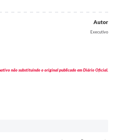
Autor
Executivo
tivo não substituindo o original publicado em Diário Oficial.