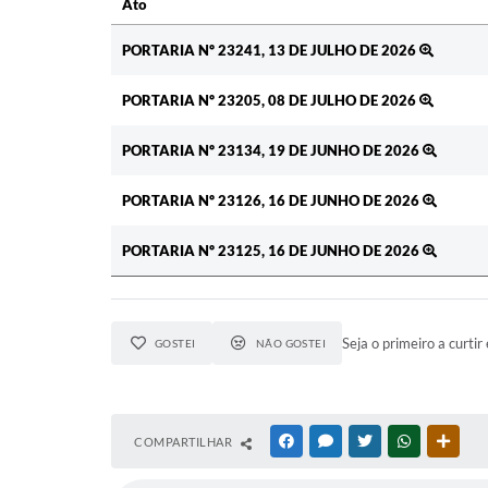
Ato
Ato
PORTARIA Nº 23241, 13 DE JULHO DE 2026
PORTARIA Nº 23205, 08 DE JULHO DE 2026
PORTARIA Nº 23134, 19 DE JUNHO DE 2026
PORTARIA Nº 23126, 16 DE JUNHO DE 2026
PORTARIA Nº 23125, 16 DE JUNHO DE 2026
Seja o primeiro a curtir 
GOSTEI
NÃO GOSTEI
COMPARTILHAR
FACEBOOK
MESSENGER
TWITTER
WHATSAPP
OUTR