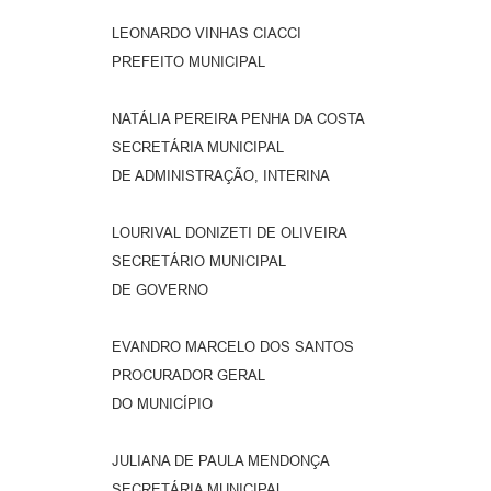
LEONARDO VINHAS CIACCI
PREFEITO MUNICIPAL
NATÁLIA PEREIRA PENHA DA COSTA
SECRETÁRIA MUNICIPAL
DE ADMINISTRAÇÃO, INTERINA
LOURIVAL DONIZETI DE OLIVEIRA
SECRETÁRIO MUNICIPAL
DE GOVERNO
EVANDRO MARCELO DOS SANTOS
PROCURADOR GERAL
DO MUNICÍPIO
JULIANA DE PAULA MENDONÇA
SECRETÁRIA MUNICIPAL