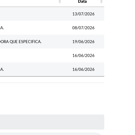
Data
Data
13/07/2026
A.
08/07/2026
ORA QUE ESPECIFICA.
19/06/2026
16/06/2026
A.
16/06/2026