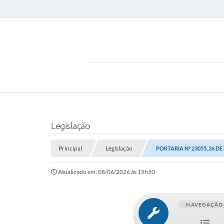
Legislação
Principal
Legislação
PORTARIA Nº 23055, 26 DE
Atualizado em: 08/06/2026 às 15h50
NAVEGAÇÃO