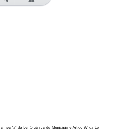
alínea “a” da Lei Orgânica do Município e Artigo 97 da Lei